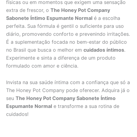
físicas ou em momentos que exigem uma sensação
extra de frescor, o
The Honey Pot Company
Sabonete Íntimo Espumante Normal
é a escolha
perfeita. Sua fórmula é gentil o suficiente para uso
diário, promovendo conforto e prevenindo irritações.
É a suplementação focada no bem-estar do público
no Brasil que busca o melhor em
cuidados íntimos
.
Experimente e sinta a diferença de um produto
formulado com amor e ciência.
Invista na sua saúde íntima com a confiança que só a
The Honey Pot Company pode oferecer. Adquira já o
seu
The Honey Pot Company Sabonete Íntimo
Espumante Normal
e transforme a sua rotina de
cuidados!