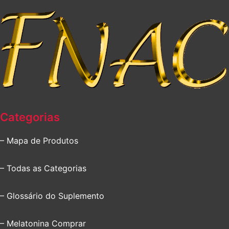
Categorias
– Mapa de Produtos
– Todas as Categorias
– Glossário do Suplemento
– Melatonina Comprar