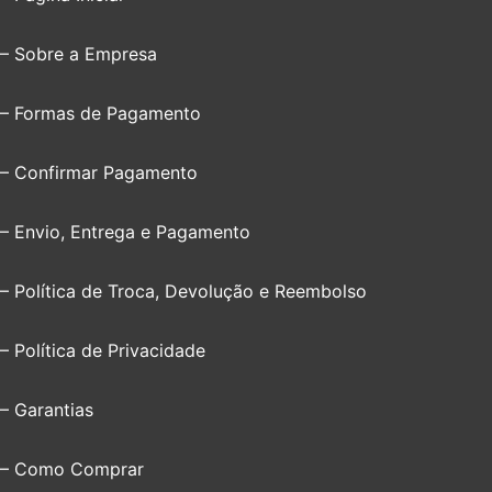
– Sobre a Empresa
– Formas de Pagamento
– Confirmar Pagamento
– Envio, Entrega e Pagamento
– Política de Troca, Devolução e Reembolso
– Política de Privacidade
– Garantias
– Como Comprar