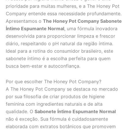
prioridade para muitas mulheres, e a The Honey Pot
Company entende essa necessidade profundamente.
Apresentamos o
The Honey Pot Company Sabonete
Íntimo Espumante Normal
, uma fórmula inovadora
desenvolvida para proporcionar limpeza e frescor
diário, respeitando o pH natural da região íntima.
Ideal para a rotina do consumidor brasileiro, este
sabonete íntimo é a escolha perfeita para quem
busca bem-estar e autoconfiança.
Por que escolher The Honey Pot Company?
A The Honey Pot Company se destaca no mercado
por sua filosofia de criar produtos de higiene
feminina com ingredientes naturais e de alta
qualidade. O
Sabonete Íntimo Espumante Normal
não é exceção. Sua fórmula é cuidadosamente
elaborada com extratos botânicos que promovem