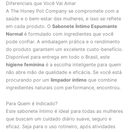
Diferenciais que Você Vai Amar
A The Honey Pot Company se compromete com a
saúde e o bem-estar das mulheres, e isso se reflete
em cada produto. O
Sabonete Íntimo Espumante
Normal
é formulado com ingredientes que você
pode confiar. A embalagem prática e o rendimento
do produto garantem um excelente custo-benefício.
Disponível para entrega em todo o Brasil, este
higiene feminina
é a escolha inteligente para quem
não abre mão de qualidade e eficácia. Se você está
procurando por um
limpador íntimo
que combine
ingredientes naturais com performance, encontrou.
Para Quem é Indicado?
Este sabonete íntimo é ideal para todas as mulheres
que buscam um cuidado diário suave, seguro e
eficaz. Seja para o uso rotineiro, após atividades