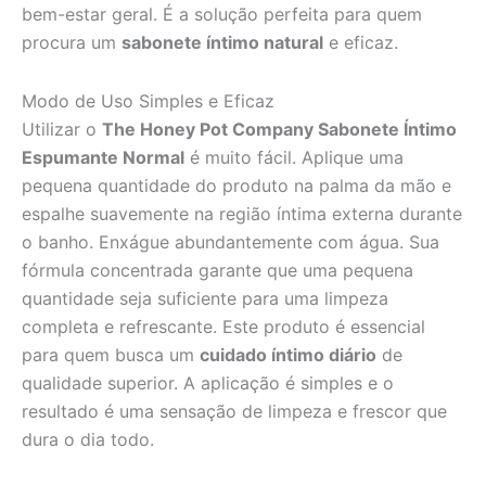
bem-estar geral. É a solução perfeita para quem
procura um
sabonete íntimo natural
e eficaz.
Modo de Uso Simples e Eficaz
Utilizar o
The Honey Pot Company Sabonete Íntimo
Espumante Normal
é muito fácil. Aplique uma
pequena quantidade do produto na palma da mão e
espalhe suavemente na região íntima externa durante
o banho. Enxágue abundantemente com água. Sua
fórmula concentrada garante que uma pequena
quantidade seja suficiente para uma limpeza
completa e refrescante. Este produto é essencial
para quem busca um
cuidado íntimo diário
de
qualidade superior. A aplicação é simples e o
resultado é uma sensação de limpeza e frescor que
dura o dia todo.