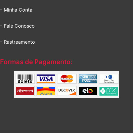
– Minha Conta
– Fale Conosco
– Rastreamento
Formas de Pagamento: