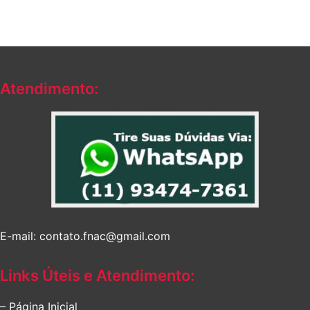
Atendimento:
E-mail: contato.fnac@gmail.com
Links Úteis e Atendimento:
– Página Inicial