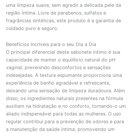
uma limpeza suave, sem agredir a delicada pele da
região íntima. Livre de parabenos, sulfatos e
fragrâncias sintéticas, este produto é a garantia de
cuidado puro e seguro.
Benefícios Incríveis para o seu Dia a Dia
O principal diferencial deste sabonete íntimo é sua
capacidade de manter o equilíbrio natural do pH
vaginal, prevenindo desconfortos e sensações
indesejadas. A textura espumante proporciona uma
experiência de banho agradável e refrescante,
deixando uma sensação de limpeza duradoura. Além
disso, os ingredientes naturais presentes na fórmula
auxiliam na hidratação e no conforto, tornando-o um
aliado indispensável para todas as mulheres. O uso
regular contribui para a prevenção de odores e para
a manutenção da saúde íntima, promovendo um