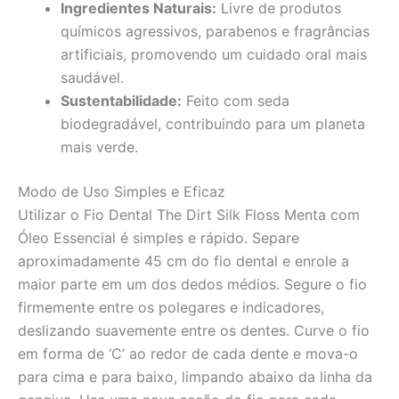
Ingredientes Naturais:
Livre de produtos
químicos agressivos, parabenos e fragrâncias
artificiais, promovendo um cuidado oral mais
saudável.
Sustentabilidade:
Feito com seda
biodegradável, contribuindo para um planeta
mais verde.
Modo de Uso Simples e Eficaz
Utilizar o Fio Dental The Dirt Silk Floss Menta com
Óleo Essencial é simples e rápido. Separe
aproximadamente 45 cm do fio dental e enrole a
maior parte em um dos dedos médios. Segure o fio
firmemente entre os polegares e indicadores,
deslizando suavemente entre os dentes. Curve o fio
em forma de ‘C’ ao redor de cada dente e mova-o
para cima e para baixo, limpando abaixo da linha da