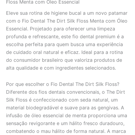
Floss Menta com Óleo Essencial
Eleve sua rotina de higiene bucal a um novo patamar
com o Fio Dental The Dirt Silk Floss Menta com Óleo
Essencial. Projetado para oferecer uma limpeza
profunda e refrescante, este fio dental premium é a
escolha perfeita para quem busca uma experiência
de cuidado oral natural e eficaz. Ideal para a rotina
do consumidor brasileiro que valoriza produtos de
alta qualidade e com ingredientes selecionados.
Por que escolher o Fio Dental The Dirt Silk Floss?
Diferente dos fios dentais convencionais, o The Dirt
Silk Floss é confeccionado com seda natural, um
material biodegradável e suave para as gengivas. A
infusão de óleo essencial de menta proporciona uma
sensação revigorante e um hálito fresco duradouro,
combatendo o mau hálito de forma natural. A marca