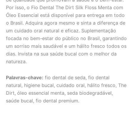
Por isso, o Fio Dental The Dirt Silk Floss Menta com
Óleo Essencial está disponível para entrega em todo
o Brasil. Adquira agora mesmo e sinta a diferença de
um cuidado oral natural e eficaz. Suplementação
focada no bem-estar do público no Brasil, garantindo
um sorriso mais saudável e um hálito fresco todos os
dias. Invista na sua saúde bucal com o melhor da
natureza.
Palavras-chave:
fio dental de seda, fio dental
natural, higiene bucal, cuidado oral, hálito fresco, The
Dirt, óleo essencial menta, seda biodegradável,
saúde bucal, fio dental premium.