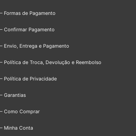
– Formas de Pagamento
– Confirmar Pagamento
– Envio, Entrega e Pagamento
– Política de Troca, Devolução e Reembolso
– Política de Privacidade
– Garantias
– Como Comprar
– Minha Conta