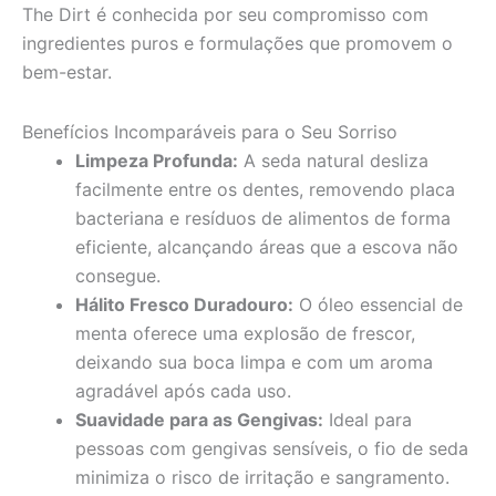
The Dirt é conhecida por seu compromisso com
ingredientes puros e formulações que promovem o
bem-estar.
Benefícios Incomparáveis para o Seu Sorriso
Limpeza Profunda:
A seda natural desliza
facilmente entre os dentes, removendo placa
bacteriana e resíduos de alimentos de forma
eficiente, alcançando áreas que a escova não
consegue.
Hálito Fresco Duradouro:
O óleo essencial de
menta oferece uma explosão de frescor,
deixando sua boca limpa e com um aroma
agradável após cada uso.
Suavidade para as Gengivas:
Ideal para
pessoas com gengivas sensíveis, o fio de seda
minimiza o risco de irritação e sangramento.