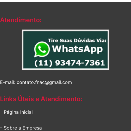
Atendimento:
E-mail: contato.fnac@gmail.com
Links Úteis e Atendimento:
– Página Inicial
– Sobre a Empresa