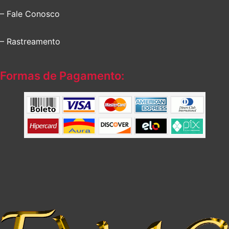
– Fale Conosco
– Rastreamento
Formas de Pagamento: