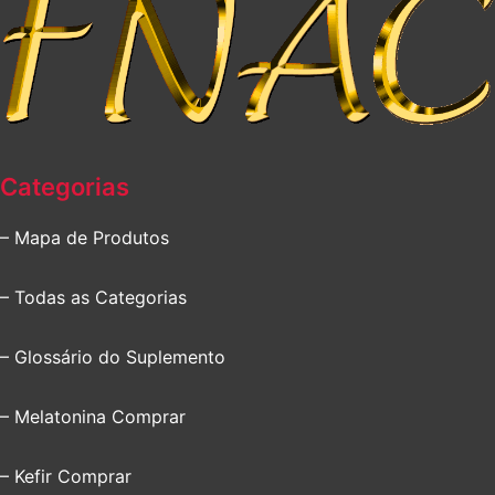
Categorias
– Mapa de Produtos
– Todas as Categorias
– Glossário do Suplemento
– Melatonina Comprar
– Kefir Comprar