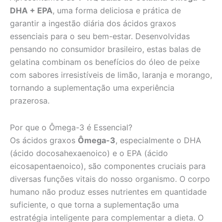
DHA + EPA
, uma forma deliciosa e prática de
garantir a ingestão diária dos ácidos graxos
essenciais para o seu bem-estar. Desenvolvidas
pensando no consumidor brasileiro, estas balas de
gelatina combinam os benefícios do óleo de peixe
com sabores irresistíveis de limão, laranja e morango,
tornando a suplementação uma experiência
prazerosa.
Por que o Ômega-3 é Essencial?
Os ácidos graxos
Ômega-3
, especialmente o DHA
(ácido docosahexaenoico) e o EPA (ácido
eicosapentaenoico), são componentes cruciais para
diversas funções vitais do nosso organismo. O corpo
humano não produz esses nutrientes em quantidade
suficiente, o que torna a suplementação uma
estratégia inteligente para complementar a dieta. O