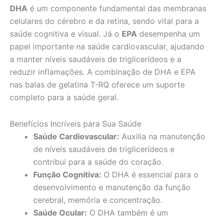
DHA
é um componente fundamental das membranas
celulares do cérebro e da retina, sendo vital para a
saúde cognitiva e visual. Já o
EPA
desempenha um
papel importante na saúde cardiovascular, ajudando
a manter níveis saudáveis de triglicerídeos e a
reduzir inflamações. A combinação de DHA e EPA
nas balas de gelatina T-RQ oferece um suporte
completo para a saúde geral.
Benefícios Incríveis para Sua Saúde
Saúde Cardiovascular:
Auxilia na manutenção
de níveis saudáveis de triglicerídeos e
contribui para a saúde do coração.
Função Cognitiva:
O DHA é essencial para o
desenvolvimento e manutenção da função
cerebral, memória e concentração.
Saúde Ocular:
O DHA também é um