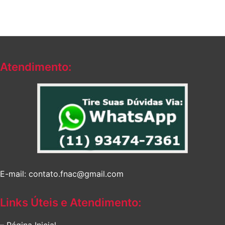
Atendimento:
E-mail: contato.fnac@gmail.com
Links Úteis e Atendimento:
– Página Inicial