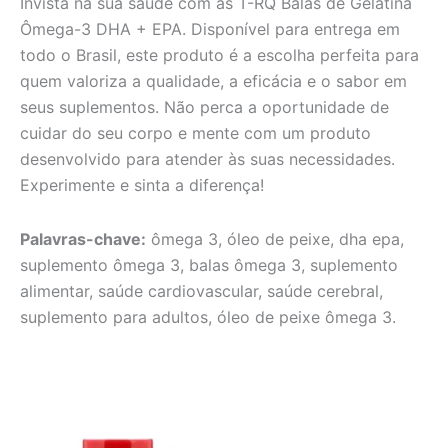
Invista na sua saúde com as T-RQ Balas de Gelatina
Ômega-3 DHA + EPA. Disponível para entrega em
todo o Brasil, este produto é a escolha perfeita para
quem valoriza a qualidade, a eficácia e o sabor em
seus suplementos. Não perca a oportunidade de
cuidar do seu corpo e mente com um produto
desenvolvido para atender às suas necessidades.
Experimente e sinta a diferença!
Palavras-chave:
ômega 3, óleo de peixe, dha epa,
suplemento ômega 3, balas ômega 3, suplemento
alimentar, saúde cardiovascular, saúde cerebral,
suplemento para adultos, óleo de peixe ômega 3.