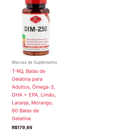
Marcas de Suplemento
T-RQ, Balas de
Gelatina para
Adultos, Ômega-3,
DHA + EPA, Limão,
Laranja, Morango,
60 Balas de
Gelatina
R$
179,86