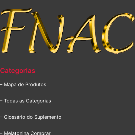
Categorias
– Mapa de Produtos
– Todas as Categorias
– Glossário do Suplemento
– Melatonina Comprar