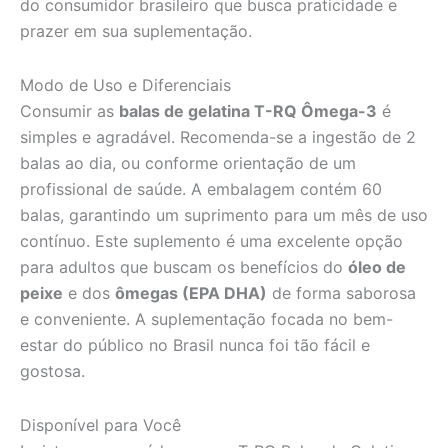
do consumidor brasileiro que busca praticidade e
prazer em sua suplementação.
Modo de Uso e Diferenciais
Consumir as
balas de gelatina T-RQ Ômega-3
é
simples e agradável. Recomenda-se a ingestão de 2
balas ao dia, ou conforme orientação de um
profissional de saúde. A embalagem contém 60
balas, garantindo um suprimento para um mês de uso
contínuo. Este suplemento é uma excelente opção
para adultos que buscam os benefícios do
óleo de
peixe
e dos
ômegas (EPA DHA)
de forma saborosa
e conveniente. A suplementação focada no bem-
estar do público no Brasil nunca foi tão fácil e
gostosa.
Disponível para Você