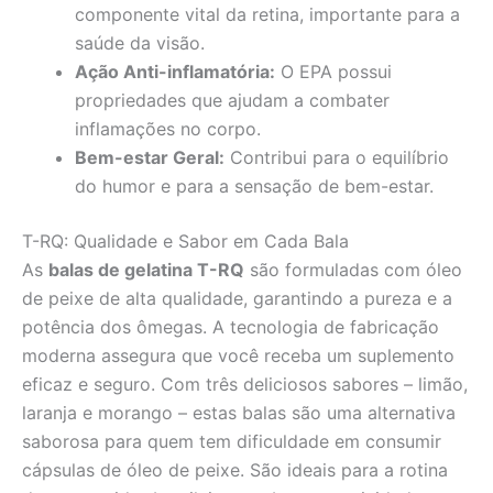
componente vital da retina, importante para a
saúde da visão.
Ação Anti-inflamatória:
O EPA possui
propriedades que ajudam a combater
inflamações no corpo.
Bem-estar Geral:
Contribui para o equilíbrio
do humor e para a sensação de bem-estar.
T-RQ: Qualidade e Sabor em Cada Bala
As
balas de gelatina T-RQ
são formuladas com óleo
de peixe de alta qualidade, garantindo a pureza e a
potência dos ômegas. A tecnologia de fabricação
moderna assegura que você receba um suplemento
eficaz e seguro. Com três deliciosos sabores – limão,
laranja e morango – estas balas são uma alternativa
saborosa para quem tem dificuldade em consumir
cápsulas de óleo de peixe. São ideais para a rotina