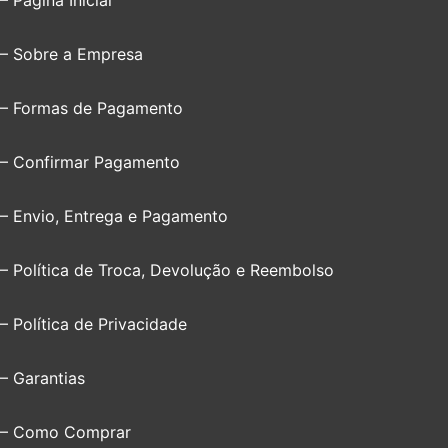
– Sobre a Empresa
– Formas de Pagamento
– Confirmar Pagamento
– Envio, Entrega e Pagamento
– Política de Troca, Devolução e Reembolso
– Política de Privacidade
– Garantias
– Como Comprar