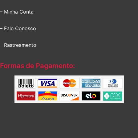
– Minha Conta
– Fale Conosco
– Rastreamento
Formas de Pagamento: