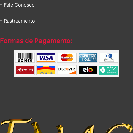
– Fale Conosco
– Rastreamento
Formas de Pagamento: