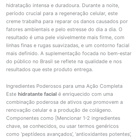
hidratação intensa e duradoura. Durante a noite,
período crucial para a regeneração celular, este
creme trabalha para reparar os danos causados por
fatores ambientais e pelo estresse do dia a dia. O
resultado é uma pele visivelmente mais firme, com
linhas finas e rugas suavizadas, e um contorno facial
mais definido. A suplementação focada no bem-estar
do público no Brasil se reflete na qualidade e nos
resultados que este produto entrega.
Ingredientes Poderosos para uma Ação Completa
Este
hidratante facial
é enriquecido com uma
combinação poderosa de ativos que promovem a
renovação celular e a produção de colágeno.
Componentes como [Mencionar 1-2 ingredientes
chave, se conhecidos, ou usar termos genéricos
como ‘peptídeos avançados’, ‘antioxidantes potentes’,