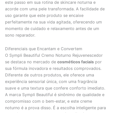
este passo em sua rotina de skincare noturna e
acorde com uma pele transformada. A facilidade de
uso garante que este produto se encaixe
perfeitamente na sua vida agitada, oferecendo um
momento de cuidado e relaxamento antes de um
sono reparador.
Diferenciais que Encantam e Convertem
O Sympli Beautiful Cremo Noturno Rejuvenescedor
se destaca no mercado de
cosméticos faciais
por
sua fórmula inovadora e resultados comprovados.
Diferente de outros produtos, ele oferece uma
experiência sensorial única, com uma fragrância
suave e uma textura que confere conforto imediato.
A marca Sympli Beautiful é sinônimo de qualidade e
compromisso com o bem-estar, e este creme
noturno é a prova disso. É a escolha inteligente para