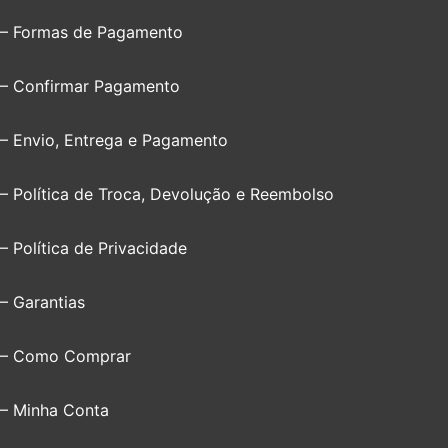
– Formas de Pagamento
– Confirmar Pagamento
– Envio, Entrega e Pagamento
– Política de Troca, Devolução e Reembolso
– Política de Privacidade
– Garantias
– Como Comprar
– Minha Conta