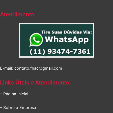
Atendimento:
E-mail: contato.fnac@gmail.com
Links Úteis e Atendimento:
– Página Inicial
– Sobre a Empresa