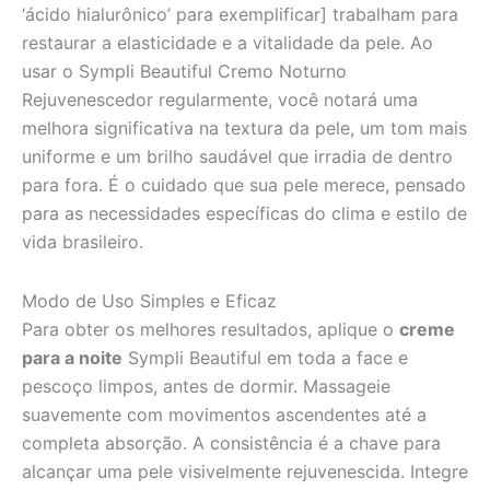
‘ácido hialurônico’ para exemplificar] trabalham para
restaurar a elasticidade e a vitalidade da pele. Ao
usar o Sympli Beautiful Cremo Noturno
Rejuvenescedor regularmente, você notará uma
melhora significativa na textura da pele, um tom mais
uniforme e um brilho saudável que irradia de dentro
para fora. É o cuidado que sua pele merece, pensado
para as necessidades específicas do clima e estilo de
vida brasileiro.
Modo de Uso Simples e Eficaz
Para obter os melhores resultados, aplique o
creme
para a noite
Sympli Beautiful em toda a face e
pescoço limpos, antes de dormir. Massageie
suavemente com movimentos ascendentes até a
completa absorção. A consistência é a chave para
alcançar uma pele visivelmente rejuvenescida. Integre