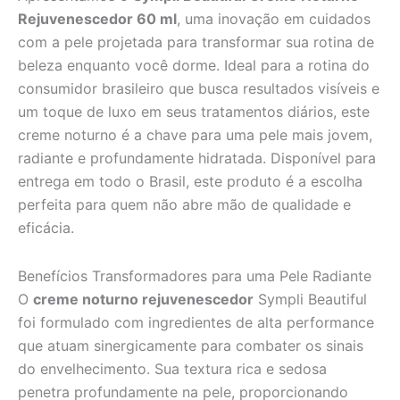
Rejuvenescedor 60 ml
, uma inovação em cuidados
com a pele projetada para transformar sua rotina de
beleza enquanto você dorme. Ideal para a rotina do
consumidor brasileiro que busca resultados visíveis e
um toque de luxo em seus tratamentos diários, este
creme noturno é a chave para uma pele mais jovem,
radiante e profundamente hidratada. Disponível para
entrega em todo o Brasil, este produto é a escolha
perfeita para quem não abre mão de qualidade e
eficácia.
Benefícios Transformadores para uma Pele Radiante
O
creme noturno rejuvenescedor
Sympli Beautiful
foi formulado com ingredientes de alta performance
que atuam sinergicamente para combater os sinais
do envelhecimento. Sua textura rica e sedosa
penetra profundamente na pele, proporcionando