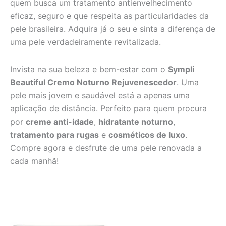
quem busca um tratamento antienvelhecimento
eficaz, seguro e que respeita as particularidades da
pele brasileira. Adquira já o seu e sinta a diferença de
uma pele verdadeiramente revitalizada.
Invista na sua beleza e bem-estar com o
Sympli
Beautiful Cremo Noturno Rejuvenescedor
. Uma
pele mais jovem e saudável está a apenas uma
aplicação de distância. Perfeito para quem procura
por
creme anti-idade
,
hidratante noturno
,
tratamento para rugas
e
cosméticos de luxo
.
Compre agora e desfrute de uma pele renovada a
cada manhã!