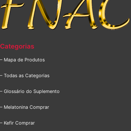
Categorias
– Mapa de Produtos
– Todas as Categorias
– Glossário do Suplemento
– Melatonina Comprar
– Kefir Comprar