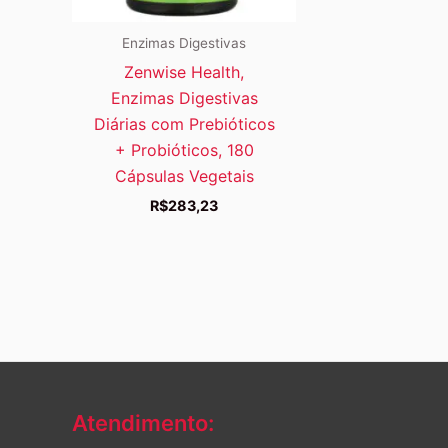
Enzimas Digestivas
Zenwise Health,
Enzimas Digestivas
Diárias com Prebióticos
+ Probióticos, 180
Cápsulas Vegetais
R$
283,23
Atendimento: