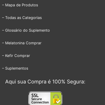
– Mapa de Produtos
– Todas as Categorias
– Glossário do Suplemento
– Melatonina Comprar
– Kefir Comprar
– Suplementos
Aqui sua Compra é 100% Segura: