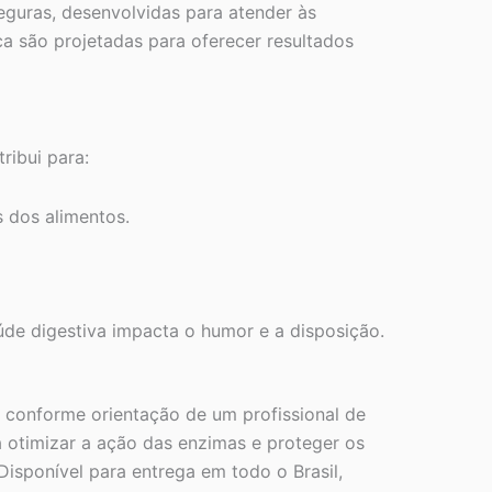
eguras, desenvolvidas para atender às
a são projetadas para oferecer resultados
ribui para:
 dos alimentos.
úde digestiva impacta o humor e a disposição.
 conforme orientação de um profissional de
 otimizar a ação das enzimas e proteger os
isponível para entrega em todo o Brasil,