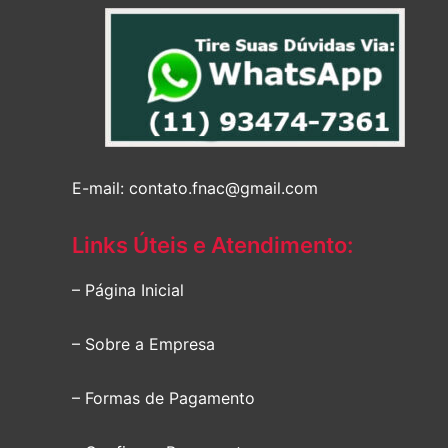
E-mail: contato.fnac@gmail.com
Links Úteis e Atendimento:
– Página Inicial
– Sobre a Empresa
– Formas de Pagamento