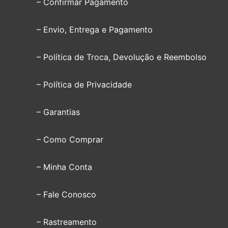
– Confirmar Pagamento
– Envio, Entrega e Pagamento
– Política de Troca, Devolução e Reembolso
– Política de Privacidade
– Garantias
– Como Comprar
– Minha Conta
– Fale Conosco
– Rastreamento