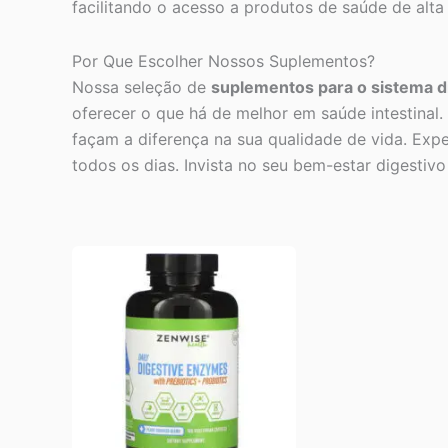
facilitando o acesso a produtos de saúde de alta
Por Que Escolher Nossos Suplementos?
Nossa seleção de
suplementos para o sistema d
oferecer o que há de melhor em saúde intestina
façam a diferença na sua qualidade de vida. Exp
todos os dias. Invista no seu bem-estar digesti