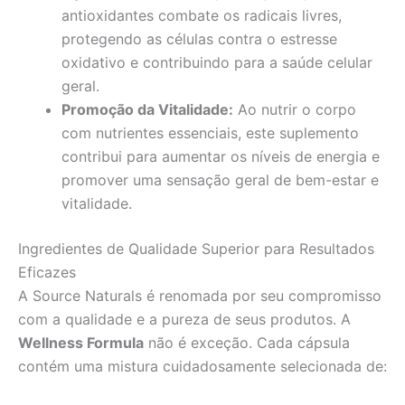
antioxidantes combate os radicais livres,
protegendo as células contra o estresse
oxidativo e contribuindo para a saúde celular
geral.
Promoção da Vitalidade:
Ao nutrir o corpo
com nutrientes essenciais, este suplemento
contribui para aumentar os níveis de energia e
promover uma sensação geral de bem-estar e
vitalidade.
Ingredientes de Qualidade Superior para Resultados
Eficazes
A Source Naturals é renomada por seu compromisso
com a qualidade e a pureza de seus produtos. A
Wellness Formula
não é exceção. Cada cápsula
contém uma mistura cuidadosamente selecionada de: