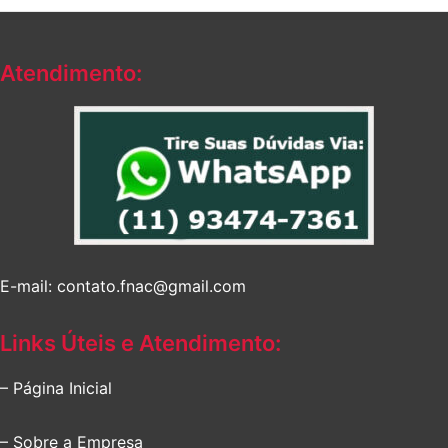
Atendimento:
E-mail: contato.fnac@gmail.com
Links Úteis e Atendimento:
– Página Inicial
– Sobre a Empresa