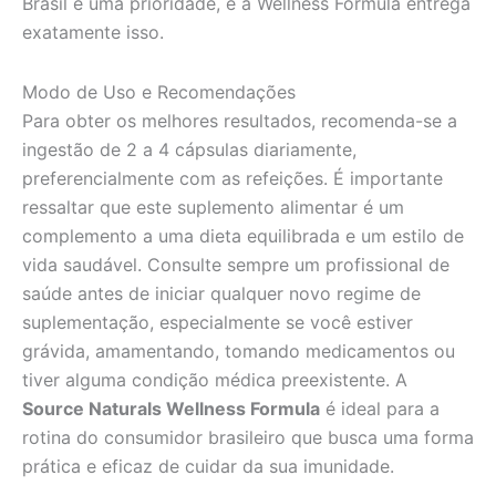
Brasil é uma prioridade, e a Wellness Formula entrega
exatamente isso.
Modo de Uso e Recomendações
Para obter os melhores resultados, recomenda-se a
ingestão de 2 a 4 cápsulas diariamente,
preferencialmente com as refeições. É importante
ressaltar que este suplemento alimentar é um
complemento a uma dieta equilibrada e um estilo de
vida saudável. Consulte sempre um profissional de
saúde antes de iniciar qualquer novo regime de
suplementação, especialmente se você estiver
grávida, amamentando, tomando medicamentos ou
tiver alguma condição médica preexistente. A
Source Naturals Wellness Formula
é ideal para a
rotina do consumidor brasileiro que busca uma forma
prática e eficaz de cuidar da sua imunidade.