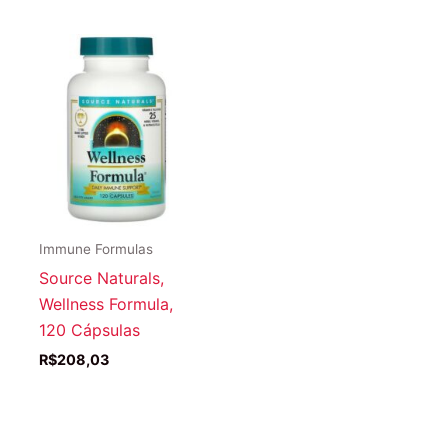
Immune Formulas
Source Naturals,
Wellness Formula,
120 Cápsulas
R$
208,03