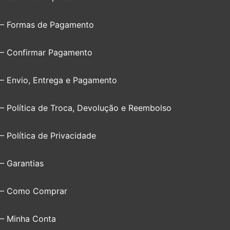
– Formas de Pagamento
– Confirmar Pagamento
– Envio, Entrega e Pagamento
– Política de Troca, Devolução e Reembolso
– Política de Privacidade
– Garantias
– Como Comprar
– Minha Conta