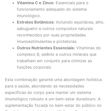
Vitamina C e Zinco:
Essenciais para o
funcionamento adequado do sistema
imunológico.
Extratos Botânicos:
Incluindo equinácea, alho,
sabugueiro e outros compostos naturais
reconhecidos por suas propriedades
imunoestimulantes e protetoras.
Outros Nutrientes Essenciais:
Vitaminas do
complexo B, selênio e outros minerais que
trabalham em conjunto para otimizar as
funções corporais.
Esta combinação garante uma abordagem holística
para a saúde, abordando as necessidades
específicas do corpo para manter um sistema
imunológico robusto e um bem-estar duradouro. A
suplementação focada no bem-estar do público no