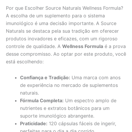
Por que Escolher Source Naturals Wellness Formula?
A escolha de um suplemento para o sistema
imunológico é uma decisão importante. A Source
Naturals se destaca pela sua tradição em oferecer
produtos inovadores e eficazes, com um rigoroso
controle de qualidade. A
Wellness Formula
é a prova
desse compromisso. Ao optar por este produto, você
está escolhendo:
Confiança e Tradição:
Uma marca com anos
de experiência no mercado de suplementos
naturais.
Fórmula Completa:
Um espectro amplo de
nutrientes e extratos botânicos para um
suporte imunológico abrangente.
Praticidade:
120 cápsulas fáceis de ingerir,
perfeitas para o dia a dia corrido.