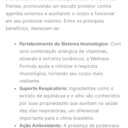
frentes, promovendo um escudo protetor contra
agentes externos e auxiliando o corpo a funcionar
em seu potencial máximo. Entre os principais
benefícios, destacam-se:
Fortalecimento do Sistema Imunológico:
Com
uma combinação sinérgica de vitaminas,
minerais e extratos botânicos, a Wellness
Formula ajuda a otimizar a resposta
imunológica, tornando seu corpo mais
resiliente.
Suporte Respiratório:
Ingredientes como o
extrato de equinácea e o alho são conhecidos
por suas propriedades que auxiliam na saúde
das vias respiratórias, um diferencial
importante para o clima brasileiro.
Ação Antioxidante:
A presença de poderosos