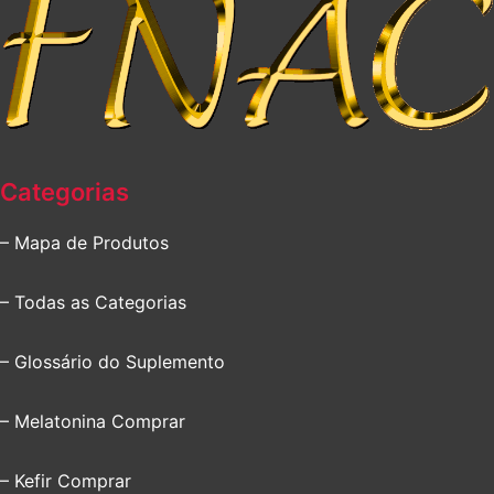
Categorias
– Mapa de Produtos
– Todas as Categorias
– Glossário do Suplemento
– Melatonina Comprar
– Kefir Comprar