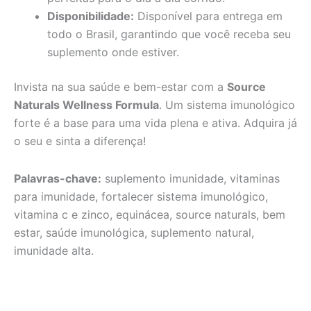
Disponibilidade:
Disponível para entrega em
todo o Brasil, garantindo que você receba seu
suplemento onde estiver.
Invista na sua saúde e bem-estar com a
Source
Naturals Wellness Formula
. Um sistema imunológico
forte é a base para uma vida plena e ativa. Adquira já
o seu e sinta a diferença!
Palavras-chave:
suplemento imunidade, vitaminas
para imunidade, fortalecer sistema imunológico,
vitamina c e zinco, equinácea, source naturals, bem
estar, saúde imunológica, suplemento natural,
imunidade alta.