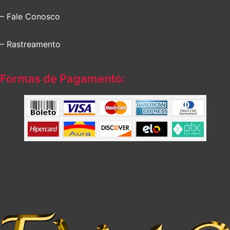
– Fale Conosco
– Rastreamento
Formas de Pagamento: