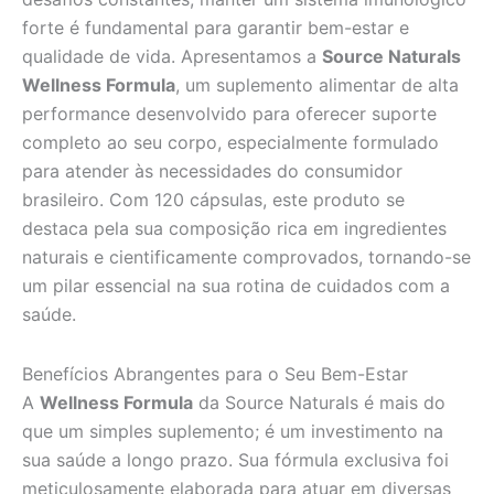
forte é fundamental para garantir bem-estar e
qualidade de vida. Apresentamos a
Source Naturals
Wellness Formula
, um suplemento alimentar de alta
performance desenvolvido para oferecer suporte
completo ao seu corpo, especialmente formulado
para atender às necessidades do consumidor
brasileiro. Com 120 cápsulas, este produto se
destaca pela sua composição rica em ingredientes
naturais e cientificamente comprovados, tornando-se
um pilar essencial na sua rotina de cuidados com a
saúde.
Benefícios Abrangentes para o Seu Bem-Estar
A
Wellness Formula
da Source Naturals é mais do
que um simples suplemento; é um investimento na
sua saúde a longo prazo. Sua fórmula exclusiva foi
meticulosamente elaborada para atuar em diversas