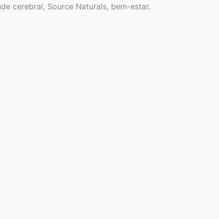
de cerebral, Source Naturals, bem-estar.