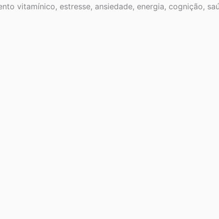
to vitamínico, estresse, ansiedade, energia, cognição, saú