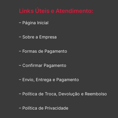
Links Úteis e Atendimento:
– Página Inicial
– Sobre a Empresa
– Formas de Pagamento
– Confirmar Pagamento
– Envio, Entrega e Pagamento
– Política de Troca, Devolução e Reembolso
– Política de Privacidade