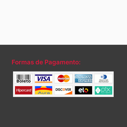
Formas de Pagamento: