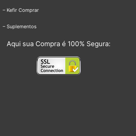
– Kefir Comprar
– Suplementos
Aqui sua Compra é 100% Segura: