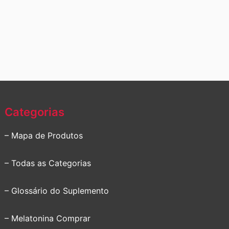
Categorias
– Mapa de Produtos
– Todas as Categorias
– Glossário do Suplemento
– Melatonina Comprar