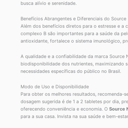
busca alívio e serenidade.
Benefícios Abrangentes e Diferenciais do Source
Além dos benefícios diretos para o estresse e a 
complexo B são importantes para a saúde da pele
antioxidante, fortalece o sistema imunológico, p
A qualidade e a confiabilidade da marca Source 
biodisponibilidade dos nutrientes, maximizando 
necessidades específicas do público no Brasil.
Modo de Uso e Disponibilidade
Para obter os melhores resultados, recomenda-se
dosagem sugerida é de 1 a 2 tabletes por dia, 
oferecendo conveniência e economia. O
Source 
para a sua casa. Invista na sua saúde e bem-est