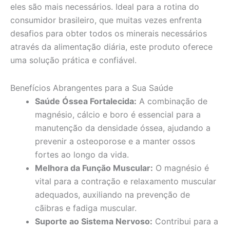
eles são mais necessários. Ideal para a rotina do
consumidor brasileiro, que muitas vezes enfrenta
desafios para obter todos os minerais necessários
através da alimentação diária, este produto oferece
uma solução prática e confiável.
Benefícios Abrangentes para a Sua Saúde
Saúde Óssea Fortalecida:
A combinação de
magnésio, cálcio e boro é essencial para a
manutenção da densidade óssea, ajudando a
prevenir a osteoporose e a manter ossos
fortes ao longo da vida.
Melhora da Função Muscular:
O magnésio é
vital para a contração e relaxamento muscular
adequados, auxiliando na prevenção de
cãibras e fadiga muscular.
Suporte ao Sistema Nervoso:
Contribui para a