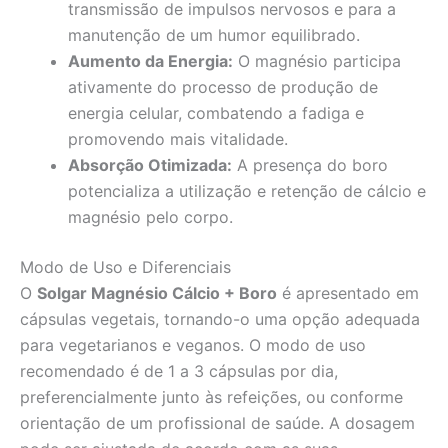
transmissão de impulsos nervosos e para a
manutenção de um humor equilibrado.
Aumento da Energia:
O magnésio participa
ativamente do processo de produção de
energia celular, combatendo a fadiga e
promovendo mais vitalidade.
Absorção Otimizada:
A presença do boro
potencializa a utilização e retenção de cálcio e
magnésio pelo corpo.
Modo de Uso e Diferenciais
O
Solgar Magnésio Cálcio + Boro
é apresentado em
cápsulas vegetais, tornando-o uma opção adequada
para vegetarianos e veganos. O modo de uso
recomendado é de 1 a 3 cápsulas por dia,
preferencialmente junto às refeições, ou conforme
orientação de um profissional de saúde. A dosagem