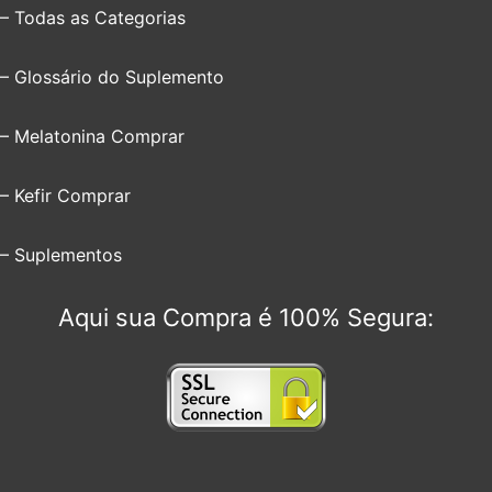
– Todas as Categorias
– Glossário do Suplemento
– Melatonina Comprar
– Kefir Comprar
– Suplementos
Aqui sua Compra é 100% Segura: