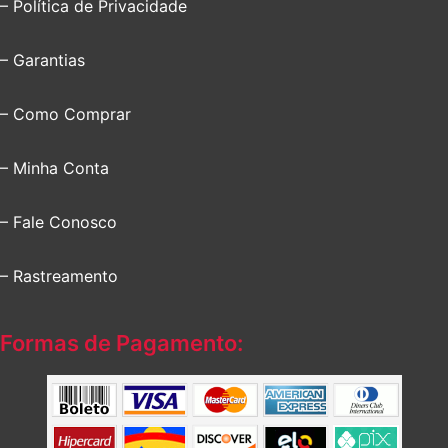
– Política de Privacidade
– Garantias
– Como Comprar
– Minha Conta
– Fale Conosco
– Rastreamento
Formas de Pagamento: