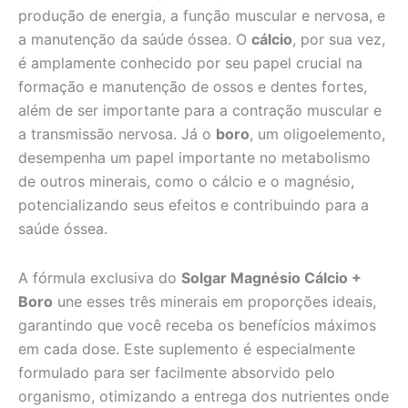
produção de energia, a função muscular e nervosa, e
a manutenção da saúde óssea. O
cálcio
, por sua vez,
é amplamente conhecido por seu papel crucial na
formação e manutenção de ossos e dentes fortes,
além de ser importante para a contração muscular e
a transmissão nervosa. Já o
boro
, um oligoelemento,
desempenha um papel importante no metabolismo
de outros minerais, como o cálcio e o magnésio,
potencializando seus efeitos e contribuindo para a
saúde óssea.
A fórmula exclusiva do
Solgar Magnésio Cálcio +
Boro
une esses três minerais em proporções ideais,
garantindo que você receba os benefícios máximos
em cada dose. Este suplemento é especialmente
formulado para ser facilmente absorvido pelo
organismo, otimizando a entrega dos nutrientes onde