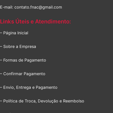
E-mail: contato.fnac@gmail.com
Links Úteis e Atendimento:
– Página Inicial
– Sobre a Empresa
– Formas de Pagamento
– Confirmar Pagamento
– Envio, Entrega e Pagamento
– Política de Troca, Devolução e Reembolso