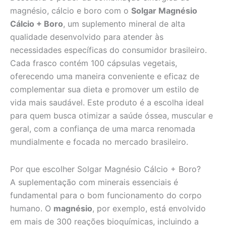
magnésio, cálcio e boro com o
Solgar Magnésio
Cálcio + Boro
, um suplemento mineral de alta
qualidade desenvolvido para atender às
necessidades específicas do consumidor brasileiro.
Cada frasco contém 100 cápsulas vegetais,
oferecendo uma maneira conveniente e eficaz de
complementar sua dieta e promover um estilo de
vida mais saudável. Este produto é a escolha ideal
para quem busca otimizar a saúde óssea, muscular e
geral, com a confiança de uma marca renomada
mundialmente e focada no mercado brasileiro.
Por que escolher Solgar Magnésio Cálcio + Boro?
A suplementação com minerais essenciais é
fundamental para o bom funcionamento do corpo
humano. O
magnésio
, por exemplo, está envolvido
em mais de 300 reações bioquímicas, incluindo a