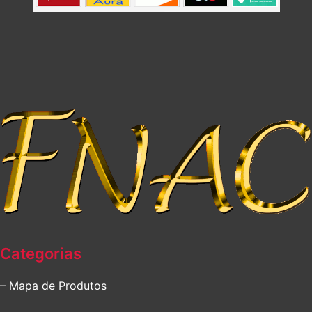
Categorias
– Mapa de Produtos