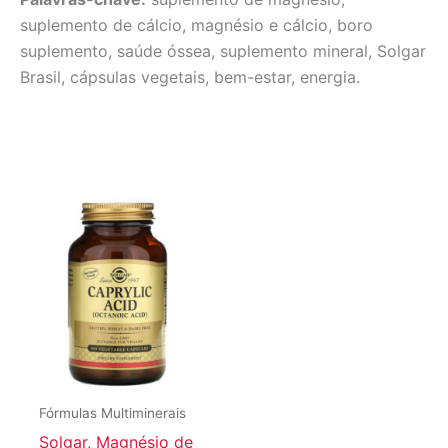
suplemento de cálcio, magnésio e cálcio, boro
suplemento, saúde óssea, suplemento mineral, Solgar
Brasil, cápsulas vegetais, bem-estar, energia.
Fórmulas Multiminerais
Solgar, Magnésio de