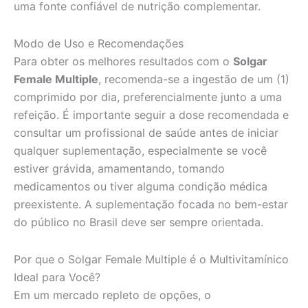
uma fonte confiável de nutrição complementar.
Modo de Uso e Recomendações
Para obter os melhores resultados com o
Solgar
Female Multiple
, recomenda-se a ingestão de um (1)
comprimido por dia, preferencialmente junto a uma
refeição. É importante seguir a dose recomendada e
consultar um profissional de saúde antes de iniciar
qualquer suplementação, especialmente se você
estiver grávida, amamentando, tomando
medicamentos ou tiver alguma condição médica
preexistente. A suplementação focada no bem-estar
do público no Brasil deve ser sempre orientada.
Por que o Solgar Female Multiple é o Multivitamínico
Ideal para Você?
Em um mercado repleto de opções, o