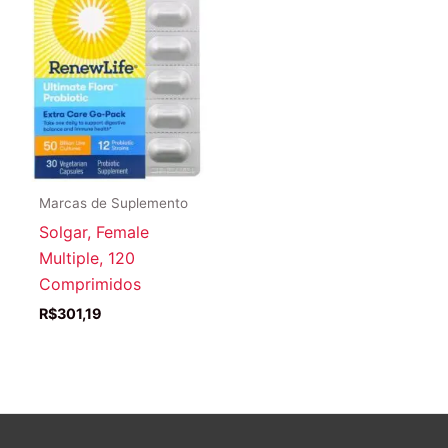
Marcas de Suplemento
Solgar, Female
Multiple, 120
Comprimidos
R$
301,19