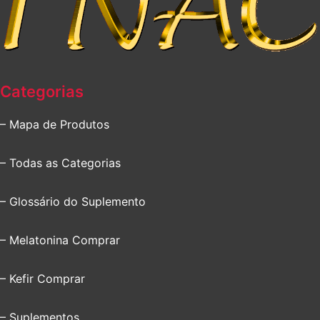
Categorias
– Mapa de Produtos
– Todas as Categorias
– Glossário do Suplemento
– Melatonina Comprar
– Kefir Comprar
– Suplementos