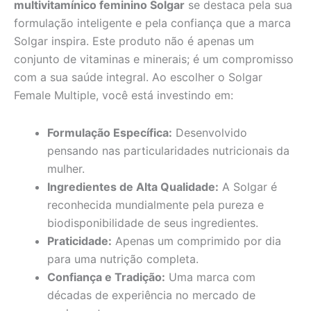
multivitamínico feminino Solgar
se destaca pela sua
formulação inteligente e pela confiança que a marca
Solgar inspira. Este produto não é apenas um
conjunto de vitaminas e minerais; é um compromisso
com a sua saúde integral. Ao escolher o Solgar
Female Multiple, você está investindo em:
Formulação Específica:
Desenvolvido
pensando nas particularidades nutricionais da
mulher.
Ingredientes de Alta Qualidade:
A Solgar é
reconhecida mundialmente pela pureza e
biodisponibilidade de seus ingredientes.
Praticidade:
Apenas um comprimido por dia
para uma nutrição completa.
Confiança e Tradição:
Uma marca com
décadas de experiência no mercado de