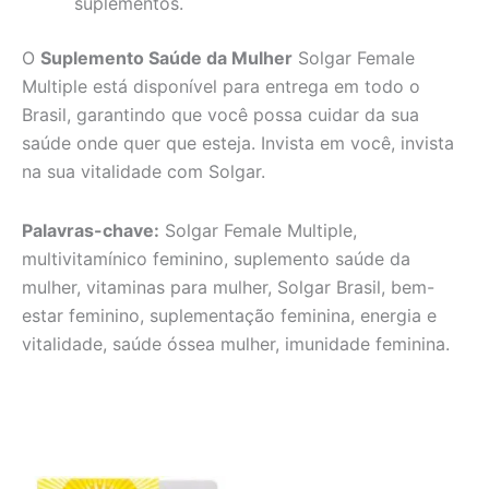
suplementos.
O
Suplemento Saúde da Mulher
Solgar Female
Multiple está disponível para entrega em todo o
Brasil, garantindo que você possa cuidar da sua
saúde onde quer que esteja. Invista em você, invista
na sua vitalidade com Solgar.
Palavras-chave:
Solgar Female Multiple,
multivitamínico feminino, suplemento saúde da
mulher, vitaminas para mulher, Solgar Brasil, bem-
estar feminino, suplementação feminina, energia e
vitalidade, saúde óssea mulher, imunidade feminina.