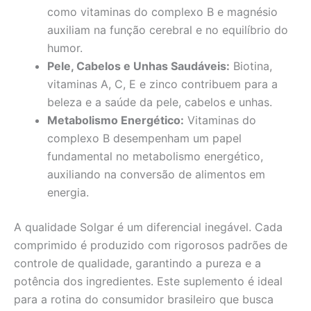
como vitaminas do complexo B e magnésio
auxiliam na função cerebral e no equilíbrio do
humor.
Pele, Cabelos e Unhas Saudáveis:
Biotina,
vitaminas A, C, E e zinco contribuem para a
beleza e a saúde da pele, cabelos e unhas.
Metabolismo Energético:
Vitaminas do
complexo B desempenham um papel
fundamental no metabolismo energético,
auxiliando na conversão de alimentos em
energia.
A qualidade Solgar é um diferencial inegável. Cada
comprimido é produzido com rigorosos padrões de
controle de qualidade, garantindo a pureza e a
potência dos ingredientes. Este suplemento é ideal
para a rotina do consumidor brasileiro que busca