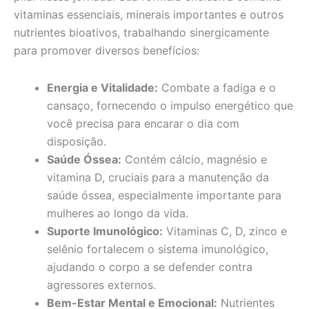
vitaminas essenciais, minerais importantes e outros
nutrientes bioativos, trabalhando sinergicamente
para promover diversos benefícios:
Energia e Vitalidade:
Combate a fadiga e o
cansaço, fornecendo o impulso energético que
você precisa para encarar o dia com
disposição.
Saúde Óssea:
Contém cálcio, magnésio e
vitamina D, cruciais para a manutenção da
saúde óssea, especialmente importante para
mulheres ao longo da vida.
Suporte Imunológico:
Vitaminas C, D, zinco e
selênio fortalecem o sistema imunológico,
ajudando o corpo a se defender contra
agressores externos.
Bem-Estar Mental e Emocional:
Nutrientes