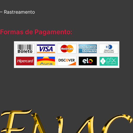
– Rastreamento
Formas de Pagamento: