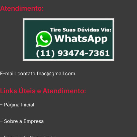
Atendimento:
E-mail: contato.fnac@gmail.com
Links Úteis e Atendimento:
– Página Inicial
– Sobre a Empresa