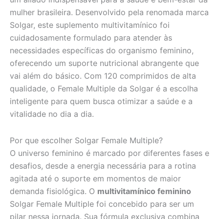
mulher brasileira. Desenvolvido pela renomada marca
Solgar, este suplemento multivitamínico foi
cuidadosamente formulado para atender às
necessidades específicas do organismo feminino,
oferecendo um suporte nutricional abrangente que
vai além do básico. Com 120 comprimidos de alta
qualidade, o Female Multiple da Solgar é a escolha
inteligente para quem busca otimizar a saúde e a
vitalidade no dia a dia.
Por que escolher Solgar Female Multiple?
O universo feminino é marcado por diferentes fases e
desafios, desde a energia necessária para a rotina
agitada até o suporte em momentos de maior
demanda fisiológica. O
multivitamínico feminino
Solgar Female Multiple foi concebido para ser um
pilar nessa jornada. Sua fórmula exclusiva combina