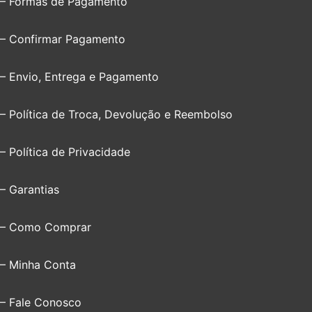
– Formas de Pagamento
– Confirmar Pagamento
– Envio, Entrega e Pagamento
– Política de Troca, Devolução e Reembolso
– Política de Privacidade
– Garantias
– Como Comprar
– Minha Conta
– Fale Conosco