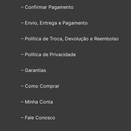
– Confirmar Pagamento
– Envio, Entrega e Pagamento
– Política de Troca, Devolução e Reembolso
– Política de Privacidade
– Garantias
– Como Comprar
– Minha Conta
– Fale Conosco