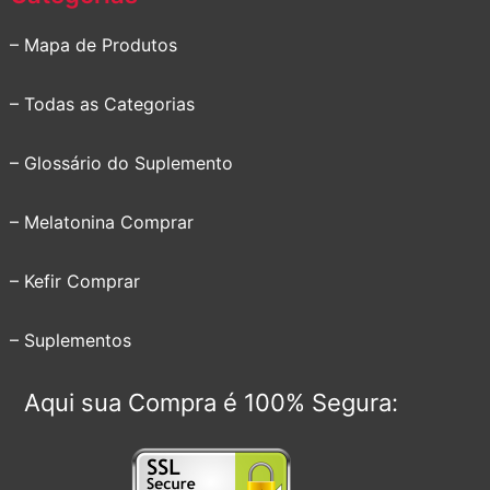
– Mapa de Produtos
– Todas as Categorias
– Glossário do Suplemento
– Melatonina Comprar
– Kefir Comprar
– Suplementos
Aqui sua Compra é 100% Segura: