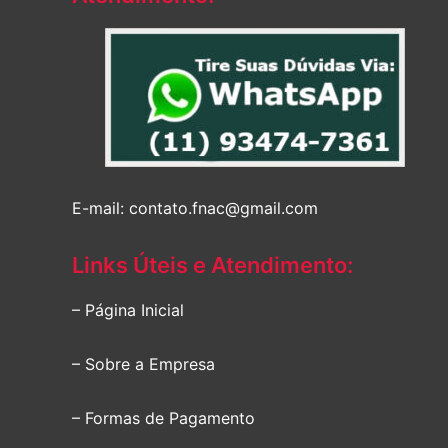
E-mail: contato.fnac@gmail.com
Links Úteis e Atendimento:
– Página Inicial
– Sobre a Empresa
– Formas de Pagamento