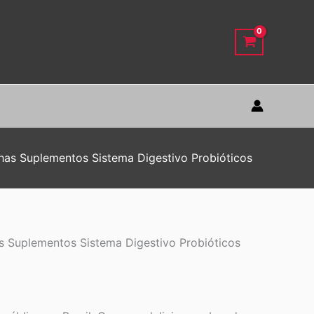
lhas Suplementos Sistema Digestivo Probióticos
as Suplementos Sistema Digestivo Probióticos