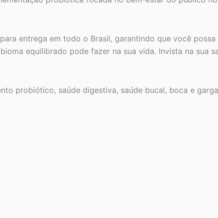
 para entrega em todo o Brasil, garantindo que você possa 
obioma equilibrado pode fazer na sua vida. Invista na sua 
nto probiótico, saúde digestiva, saúde bucal, boca e gargan