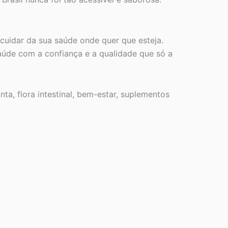
cuidar da sua saúde onde quer que esteja.
saúde com a confiança e a qualidade que só a
ta, flora intestinal, bem-estar, suplementos