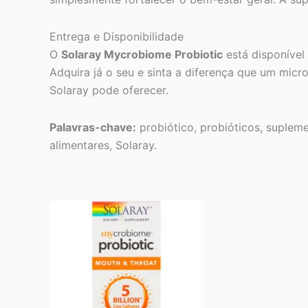
Entrega e Disponibilidade
O
Solaray Mycrobiome Probiotic
está disponível
Adquira já o seu e sinta a diferença que um micr
Solaray pode oferecer.
Palavras-chave:
probiótico, probióticos, supleme
alimentares, Solaray.