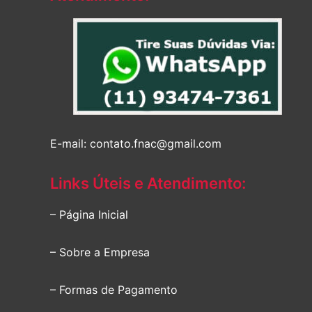
E-mail: contato.fnac@gmail.com
Links Úteis e Atendimento:
– Página Inicial
– Sobre a Empresa
– Formas de Pagamento