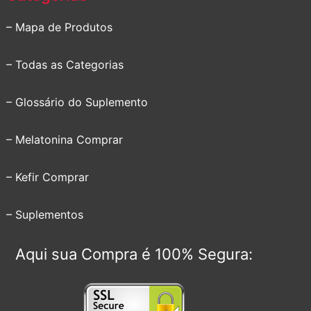
– Mapa de Produtos
– Todas as Categorias
– Glossário do Suplemento
– Melatonina Comprar
– Kefir Comprar
– Suplementos
Aqui sua Compra é 100% Segura: