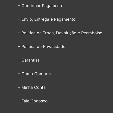
– Confirmar Pagamento
– Envio, Entrega e Pagamento
– Política de Troca, Devolução e Reembolso
– Política de Privacidade
– Garantias
– Como Comprar
– Minha Conta
– Fale Conosco