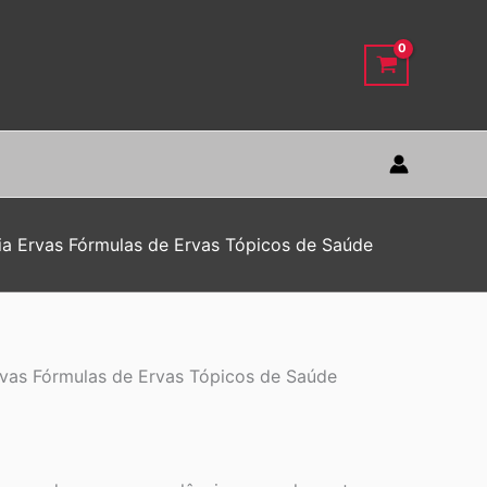
a Ervas Fórmulas de Ervas Tópicos de Saúde
vas Fórmulas de Ervas Tópicos de Saúde