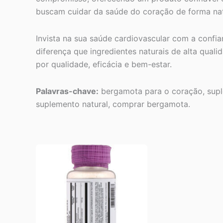
buscam cuidar da saúde do coração de forma natu
Invista na sua saúde cardiovascular com a confi
diferença que ingredientes naturais de alta qual
por qualidade, eficácia e bem-estar.
Palavras-chave:
bergamota para o coração, suplem
suplemento natural, comprar bergamota.