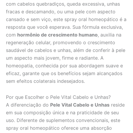
com cabelos quebradiços, queda excessiva, unhas
fracas e descamando, ou uma pele com aspecto
cansado e sem viço, este spray oral homeopático é a
resposta que você esperava. Sua fórmula exclusiva,
com
hormônio de crescimento humano
, auxilia na
regeneração celular, promovendo o crescimento
saudável de cabelos e unhas, além de conferir à pele
um aspecto mais jovem, firme e radiante. A
homeopatia, conhecida por sua abordagem suave e
eficaz, garante que os benefícios sejam alcançados
sem efeitos colaterais indesejados.
Por que Escolher o Pele Vital Cabelo e Unhas?
A diferenciação do
Pele Vital Cabelo e Unhas
reside
em sua composição única e na praticidade de seu
uso. Diferente de suplementos convencionais, este
spray oral homeopático oferece uma absorção