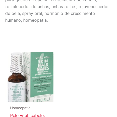
fortalecedor de unhas, unhas fortes, rejuvenescedor
de pele, spray oral, hormônio de crescimento
humano, homeopatia.
Homeopatia
Pele vital, cabelo,