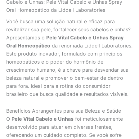
Cabelo e Unhas: Pele Vital Cabelo e Unhas Spray
Oral Homeopático da Liddell Laboratories
Você busca uma solução natural e eficaz para
revitalizar sua pele, fortalecer seus cabelos e unhas?
Apresentamos o
Pele Vital Cabelo e Unhas Spray
Oral Homeopático
da renomada Liddell Laboratories.
Este produto inovador, formulado com princípios
homeopáticos e o poder do hormônio de
crescimento humano, é a chave para desvendar sua
beleza natural e promover o bem-estar de dentro
para fora. Ideal para a rotina do consumidor
brasileiro que busca qualidade e resultados visíveis.
Benefícios Abrangentes para sua Beleza e Saúde
O
Pele Vital Cabelo e Unhas
foi meticulosamente
desenvolvido para atuar em diversas frentes,
oferecendo um cuidado completo. Se você sofre