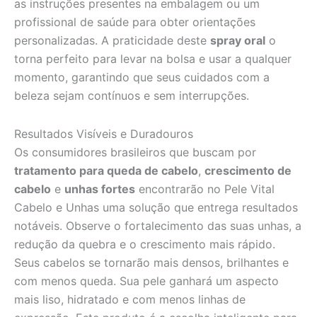
as instruções presentes na embalagem ou um
profissional de saúde para obter orientações
personalizadas. A praticidade deste
spray oral
o
torna perfeito para levar na bolsa e usar a qualquer
momento, garantindo que seus cuidados com a
beleza sejam contínuos e sem interrupções.
Resultados Visíveis e Duradouros
Os consumidores brasileiros que buscam por
tratamento para queda de cabelo
,
crescimento de
cabelo
e
unhas fortes
encontrarão no Pele Vital
Cabelo e Unhas uma solução que entrega resultados
notáveis. Observe o fortalecimento das suas unhas, a
redução da quebra e o crescimento mais rápido.
Seus cabelos se tornarão mais densos, brilhantes e
com menos queda. Sua pele ganhará um aspecto
mais liso, hidratado e com menos linhas de