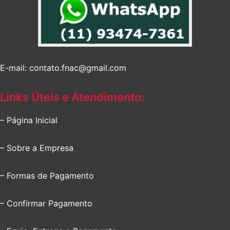
E-mail: contato.fnac@gmail.com
Links Úteis e Atendimento:
– Página Inicial
– Sobre a Empresa
– Formas de Pagamento
– Confirmar Pagamento