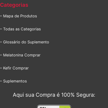
Categorias
– Mapa de Produtos
– Todas as Categorias
– Glossário do Suplemento
– Melatonina Comprar
– Kefir Comprar
– Suplementos
Aqui sua Compra é 100% Segura: