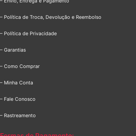
– Envio, Entrega e Pagamento
– Política de Troca, Devolução e Reembolso
– Política de Privacidade
– Garantias
– Como Comprar
– Minha Conta
– Fale Conosco
– Rastreamento
Formas de Pagamento: