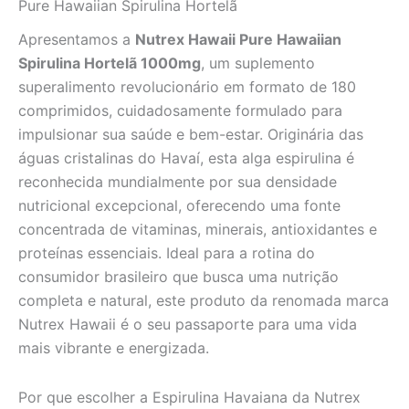
Pure Hawaiian Spirulina Hortelã
Apresentamos a
Nutrex Hawaii Pure Hawaiian
Spirulina Hortelã 1000mg
, um suplemento
superalimento revolucionário em formato de 180
comprimidos, cuidadosamente formulado para
impulsionar sua saúde e bem-estar. Originária das
águas cristalinas do Havaí, esta alga espirulina é
reconhecida mundialmente por sua densidade
nutricional excepcional, oferecendo uma fonte
concentrada de vitaminas, minerais, antioxidantes e
proteínas essenciais. Ideal para a rotina do
consumidor brasileiro que busca uma nutrição
completa e natural, este produto da renomada marca
Nutrex Hawaii é o seu passaporte para uma vida
mais vibrante e energizada.
Por que escolher a Espirulina Havaiana da Nutrex