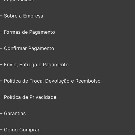
– Sobre a Empresa
– Formas de Pagamento
– Confirmar Pagamento
– Envio, Entrega e Pagamento
– Política de Troca, Devolução e Reembolso
– Política de Privacidade
– Garantias
– Como Comprar