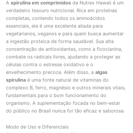
A
spirulina em comprimidos
da Nutrex Hawaii é um
verdadeiro tesouro nutricional. Rica em proteínas
completas, contendo todos os aminoácidos
essenciais, ela é uma excelente aliada para
vegetarianos, veganos e para quem busca aumentar
a ingestão proteica de forma saudável. Sua alta
concentração de antioxidantes, como a ficocianina,
combate os radicais livres, ajudando a proteger as
células contra o estresse oxidativo e o
envelhecimento precoce. Além disso, a
algas
spirulina
é uma fonte natural de vitaminas do
complexo B, ferro, magnésio e outros minerais vitais,
fundamentais para o bom funcionamento do
organismo. A suplementação focada no bem-estar
do público no Brasil nunca foi tão eficaz e saborosa.
Modo de Uso e Diferenciais