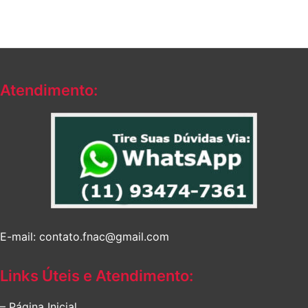
Atendimento:
E-mail: contato.fnac@gmail.com
Links Úteis e Atendimento:
– Página Inicial