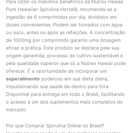
Para obter os máximos benefícios da Nutrex Hawaii
Pure Hawaiian Spirulina Hortelã, recomenda-se a
ingestão de 6 comprimidos por dia, divididos em
doses convenientes. Podem ser tomados com água
ou suco, antes ou após as refeições. A concentração
de 1000mg por comprimido garante uma dosagem
eficaz e prática. Este produto se destaca pela sua
origem garantida, processo de cultivo sustentável e
pela qualidade superior que só a Nutrex Hawaii pode
oferecer. É a oportunidade de incorporar um
superalimento
poderoso em sua dieta diária,
impulsionando sua saúde de dentro para fora.
Disponível para entrega em todo o Brasil, facilitando
o acesso a um dos suplementos mais completos do
mercado.
Por que Comprar Spirulina Online no Brasil?