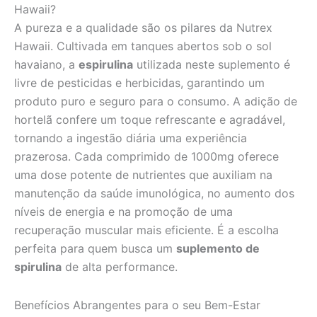
Hawaii?
A pureza e a qualidade são os pilares da Nutrex
Hawaii. Cultivada em tanques abertos sob o sol
havaiano, a
espirulina
utilizada neste suplemento é
livre de pesticidas e herbicidas, garantindo um
produto puro e seguro para o consumo. A adição de
hortelã confere um toque refrescante e agradável,
tornando a ingestão diária uma experiência
prazerosa. Cada comprimido de 1000mg oferece
uma dose potente de nutrientes que auxiliam na
manutenção da saúde imunológica, no aumento dos
níveis de energia e na promoção de uma
recuperação muscular mais eficiente. É a escolha
perfeita para quem busca um
suplemento de
spirulina
de alta performance.
Benefícios Abrangentes para o seu Bem-Estar