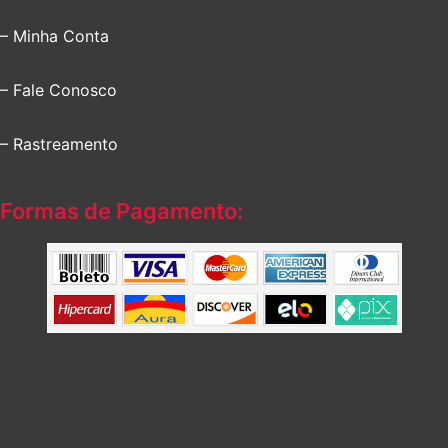
– Minha Conta
– Fale Conosco
– Rastreamento
Formas de Pagamento: