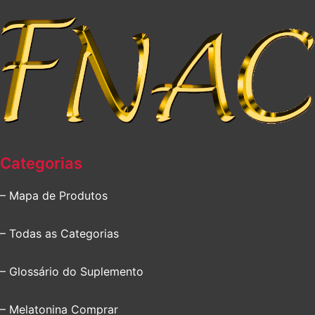
Categorias
– Mapa de Produtos
– Todas as Categorias
– Glossário do Suplemento
– Melatonina Comprar