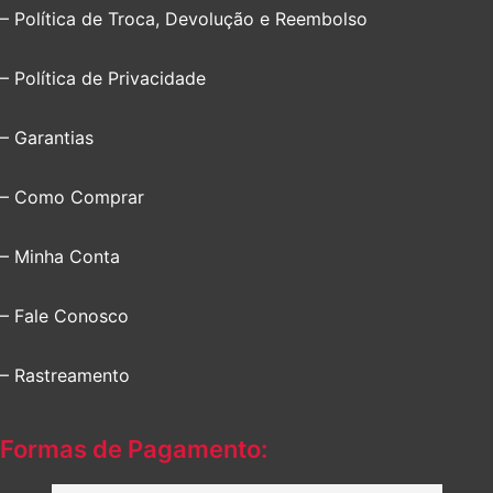
– Política de Troca, Devolução e Reembolso
– Política de Privacidade
– Garantias
– Como Comprar
– Minha Conta
– Fale Conosco
– Rastreamento
Formas de Pagamento: