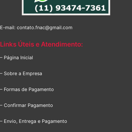
E-mail: contato.fnac@gmail.com
Links Úteis e Atendimento:
– Página Inicial
– Sobre a Empresa
– Formas de Pagamento
– Confirmar Pagamento
– Envio, Entrega e Pagamento