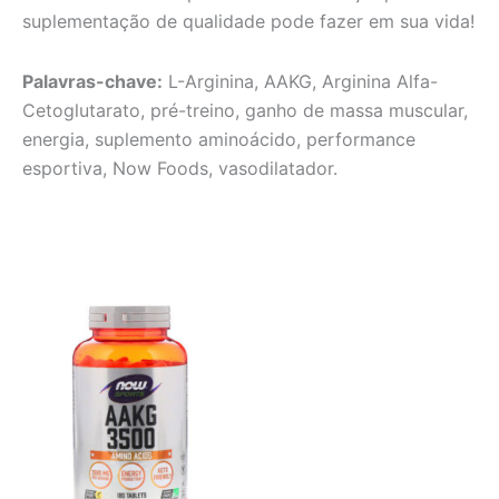
suplementação de qualidade pode fazer em sua vida!
Palavras-chave:
L-Arginina, AAKG, Arginina Alfa-
Cetoglutarato, pré-treino, ganho de massa muscular,
energia, suplemento aminoácido, performance
esportiva, Now Foods, vasodilatador.