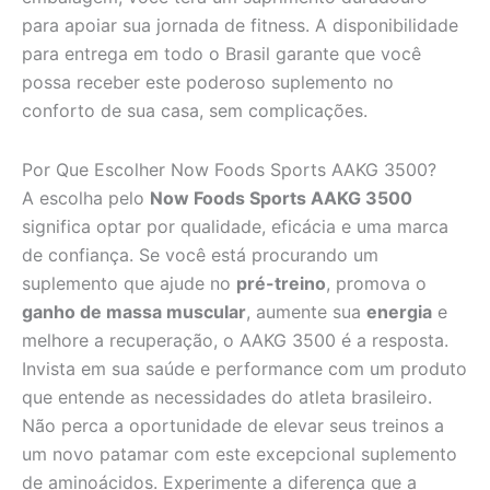
para apoiar sua jornada de fitness. A disponibilidade
para entrega em todo o Brasil garante que você
possa receber este poderoso suplemento no
conforto de sua casa, sem complicações.
Por Que Escolher Now Foods Sports AAKG 3500?
A escolha pelo
Now Foods Sports AAKG 3500
significa optar por qualidade, eficácia e uma marca
de confiança. Se você está procurando um
suplemento que ajude no
pré-treino
, promova o
ganho de massa muscular
, aumente sua
energia
e
melhore a recuperação, o AAKG 3500 é a resposta.
Invista em sua saúde e performance com um produto
que entende as necessidades do atleta brasileiro.
Não perca a oportunidade de elevar seus treinos a
um novo patamar com este excepcional suplemento
de aminoácidos. Experimente a diferença que a