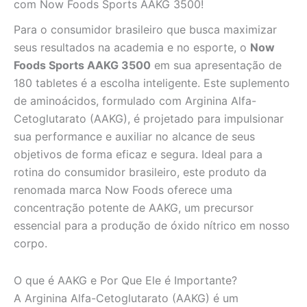
com Now Foods Sports AAKG 3500!
Para o consumidor brasileiro que busca maximizar
seus resultados na academia e no esporte, o
Now
Foods Sports AAKG 3500
em sua apresentação de
180 tabletes é a escolha inteligente. Este suplemento
de aminoácidos, formulado com Arginina Alfa-
Cetoglutarato (AAKG), é projetado para impulsionar
sua performance e auxiliar no alcance de seus
objetivos de forma eficaz e segura. Ideal para a
rotina do consumidor brasileiro, este produto da
renomada marca Now Foods oferece uma
concentração potente de AAKG, um precursor
essencial para a produção de óxido nítrico em nosso
corpo.
O que é AAKG e Por Que Ele é Importante?
A Arginina Alfa-Cetoglutarato (AAKG) é um