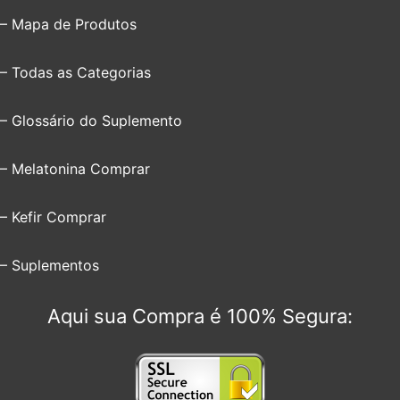
– Mapa de Produtos
– Todas as Categorias
– Glossário do Suplemento
– Melatonina Comprar
– Kefir Comprar
– Suplementos
Aqui sua Compra é 100% Segura: