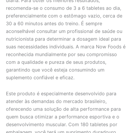
diária. Para obter os melhores resultados,
recomenda-se o consumo de 3 a 6 tabletes ao dia,
preferencialmente com o estômago vazio, cerca de
30 a 60 minutos antes do treino. É sempre
aconselhável consultar um profissional de saúde ou
nutricionista para determinar a dosagem ideal para
suas necessidades individuais. A marca Now Foods é
reconhecida mundialmente por seu compromisso
com a qualidade e pureza de seus produtos,
garantindo que você esteja consumindo um
suplemento confiável e eficaz.
Este produto é especialmente desenvolvido para
atender às demandas do mercado brasileiro,
oferecendo uma solução de alta performance para
quem busca otimizar a performance esportiva e o
desenvolvimento muscular. Com 180 tabletes por
embalagem, você terá um suprimento duradouro