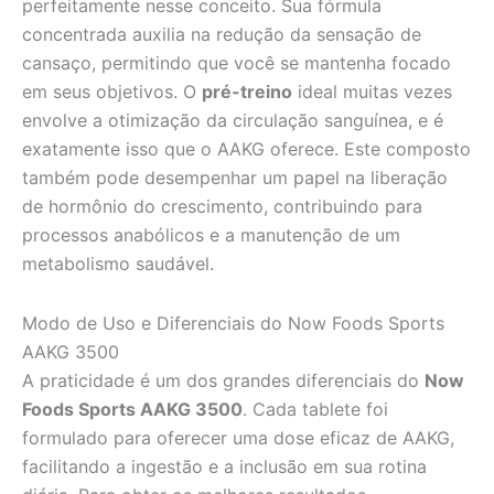
perfeitamente nesse conceito. Sua fórmula
concentrada auxilia na redução da sensação de
cansaço, permitindo que você se mantenha focado
em seus objetivos. O
pré-treino
ideal muitas vezes
envolve a otimização da circulação sanguínea, e é
exatamente isso que o AAKG oferece. Este composto
também pode desempenhar um papel na liberação
de hormônio do crescimento, contribuindo para
processos anabólicos e a manutenção de um
metabolismo saudável.
Modo de Uso e Diferenciais do Now Foods Sports
AAKG 3500
A praticidade é um dos grandes diferenciais do
Now
Foods Sports AAKG 3500
. Cada tablete foi
formulado para oferecer uma dose eficaz de AAKG,
facilitando a ingestão e a inclusão em sua rotina