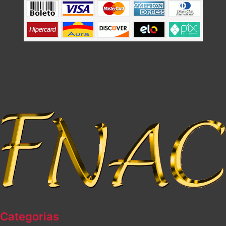
Categorias