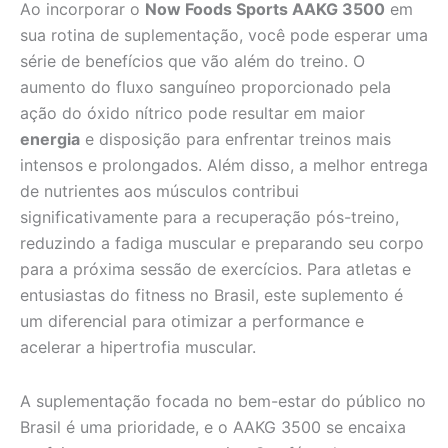
Ao incorporar o
Now Foods Sports AAKG 3500
em
sua rotina de suplementação, você pode esperar uma
série de benefícios que vão além do treino. O
aumento do fluxo sanguíneo proporcionado pela
ação do óxido nítrico pode resultar em maior
energia
e disposição para enfrentar treinos mais
intensos e prolongados. Além disso, a melhor entrega
de nutrientes aos músculos contribui
significativamente para a recuperação pós-treino,
reduzindo a fadiga muscular e preparando seu corpo
para a próxima sessão de exercícios. Para atletas e
entusiastas do fitness no Brasil, este suplemento é
um diferencial para otimizar a performance e
acelerar a hipertrofia muscular.
A suplementação focada no bem-estar do público no
Brasil é uma prioridade, e o AAKG 3500 se encaixa