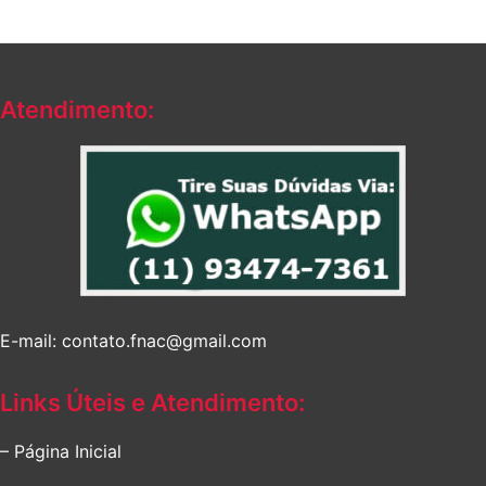
Atendimento:
E-mail: contato.fnac@gmail.com
Links Úteis e Atendimento:
– Página Inicial