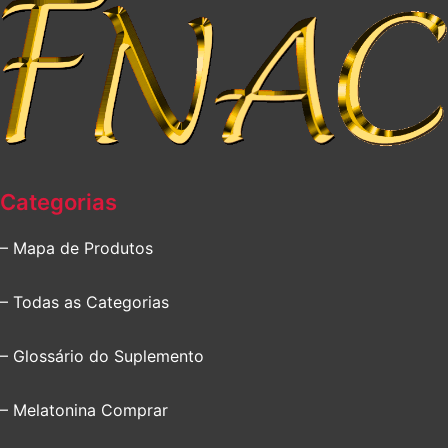
Categorias
– Mapa de Produtos
– Todas as Categorias
– Glossário do Suplemento
– Melatonina Comprar