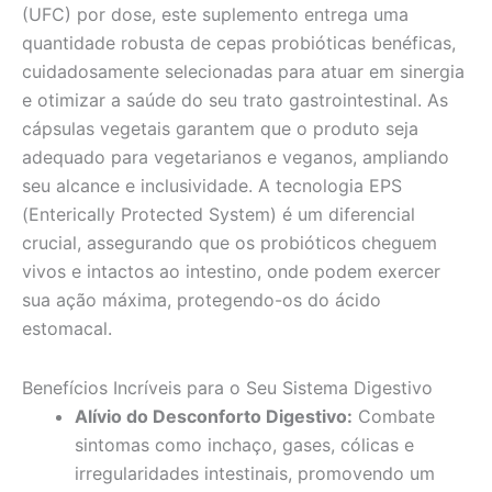
(UFC) por dose, este suplemento entrega uma
quantidade robusta de cepas probióticas benéficas,
cuidadosamente selecionadas para atuar em sinergia
e otimizar a saúde do seu trato gastrointestinal. As
cápsulas vegetais garantem que o produto seja
adequado para vegetarianos e veganos, ampliando
seu alcance e inclusividade. A tecnologia EPS
(Enterically Protected System) é um diferencial
crucial, assegurando que os probióticos cheguem
vivos e intactos ao intestino, onde podem exercer
sua ação máxima, protegendo-os do ácido
estomacal.
Benefícios Incríveis para o Seu Sistema Digestivo
Alívio do Desconforto Digestivo:
Combate
sintomas como inchaço, gases, cólicas e
irregularidades intestinais, promovendo um