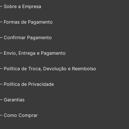
– Sobre a Empresa
– Formas de Pagamento
– Confirmar Pagamento
– Envio, Entrega e Pagamento
– Política de Troca, Devolução e Reembolso
– Política de Privacidade
– Garantias
– Como Comprar