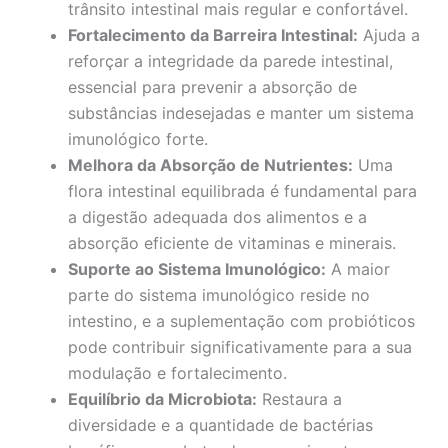
trânsito intestinal mais regular e confortável.
Fortalecimento da Barreira Intestinal:
Ajuda a
reforçar a integridade da parede intestinal,
essencial para prevenir a absorção de
substâncias indesejadas e manter um sistema
imunológico forte.
Melhora da Absorção de Nutrientes:
Uma
flora intestinal equilibrada é fundamental para
a digestão adequada dos alimentos e a
absorção eficiente de vitaminas e minerais.
Suporte ao Sistema Imunológico:
A maior
parte do sistema imunológico reside no
intestino, e a suplementação com probióticos
pode contribuir significativamente para a sua
modulação e fortalecimento.
Equilíbrio da Microbiota:
Restaura a
diversidade e a quantidade de bactérias