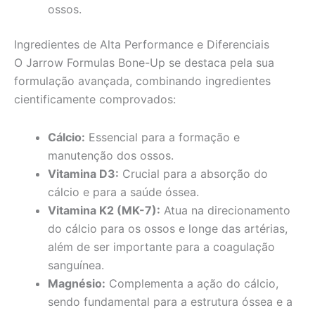
ossos.
Ingredientes de Alta Performance e Diferenciais
O Jarrow Formulas Bone-Up se destaca pela sua
formulação avançada, combinando ingredientes
cientificamente comprovados:
Cálcio:
Essencial para a formação e
manutenção dos ossos.
Vitamina D3:
Crucial para a absorção do
cálcio e para a saúde óssea.
Vitamina K2 (MK-7):
Atua na direcionamento
do cálcio para os ossos e longe das artérias,
além de ser importante para a coagulação
sanguínea.
Magnésio:
Complementa a ação do cálcio,
sendo fundamental para a estrutura óssea e a