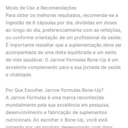
Modo de Uso e Recomendações
Para obter os melhores resultados, recomenda-se a
ingestão de 6 cápsulas por dia, divididas em doses
ao longo do dia, preferencialmente com as refeições,
ou conforme orientação de um profissional de saúde.
É importante ressaltar que a suplementação deve ser
acompanhada de uma dieta equilibrada e um estilo
de vida saudável. O Jarrow Formulas Bone-Up é um
excelente complemento para a sua jornada de saúde
e vitalidade.
Por Que Escolher Jarrow Formulas Bone-Up?
A Jarrow Formulas é uma marca reconhecida
mundialmente pela sua excelência em pesquisa,
desenvolvimento e fabricação de suplementos
nutricionais. Ao escolher o Bone-Up, você está
optando por um produto desenvolvido com rigor