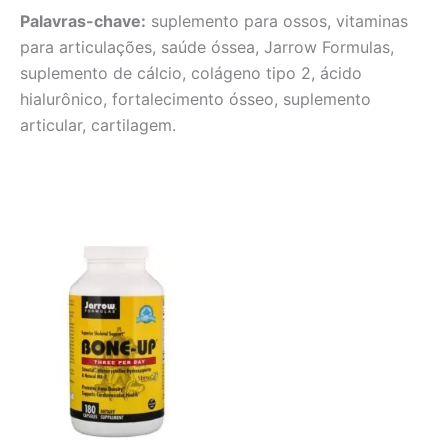
Palavras-chave:
suplemento para ossos, vitaminas
para articulações, saúde óssea, Jarrow Formulas,
suplemento de cálcio, colágeno tipo 2, ácido
hialurônico, fortalecimento ósseo, suplemento
articular, cartilagem.