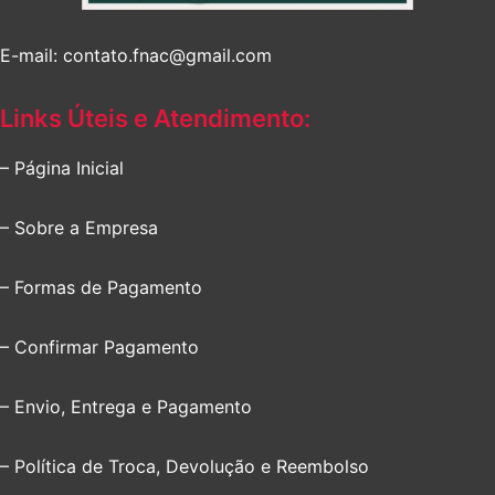
E-mail: contato.fnac@gmail.com
Links Úteis e Atendimento:
– Página Inicial
– Sobre a Empresa
– Formas de Pagamento
– Confirmar Pagamento
– Envio, Entrega e Pagamento
– Política de Troca, Devolução e Reembolso