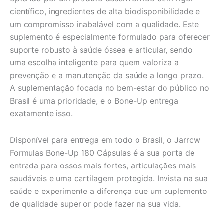
científico, ingredientes de alta biodisponibilidade e
um compromisso inabalável com a qualidade. Este
suplemento é especialmente formulado para oferecer
suporte robusto à saúde óssea e articular, sendo
uma escolha inteligente para quem valoriza a
prevenção e a manutenção da saúde a longo prazo.
A suplementação focada no bem-estar do público no
Brasil é uma prioridade, e o Bone-Up entrega
exatamente isso.
Disponível para entrega em todo o Brasil, o Jarrow
Formulas Bone-Up 180 Cápsulas é a sua porta de
entrada para ossos mais fortes, articulações mais
saudáveis e uma cartilagem protegida. Invista na sua
saúde e experimente a diferença que um suplemento
de qualidade superior pode fazer na sua vida.