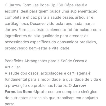
O Jarrow Formulas Bone-Up 180 Cápsulas é a
escolha ideal para quem busca uma suplementação
completa e eficaz para a saúde óssea, articular e
cartilaginosa. Desenvolvido pela renomada marca
Jarrow Formulas, este suplemento foi formulado com
ingredientes de alta qualidade para atender às
necessidades específicas do consumidor brasileiro,
promovendo bem-estar e vitalidade.
Benefícios Abrangentes para a Saúde Óssea e
Articular
A saúde dos ossos, articulações e cartilagens é
fundamental para a mobilidade, a qualidade de vida e
a prevenção de problemas futuros. O
Jarrow
Formulas Bone-Up
oferece um complexo sinérgico
de nutrientes essenciais que trabalham em conjunto
para: