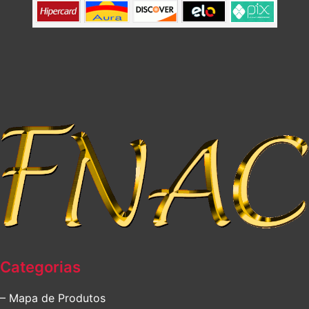
Categorias
– Mapa de Produtos