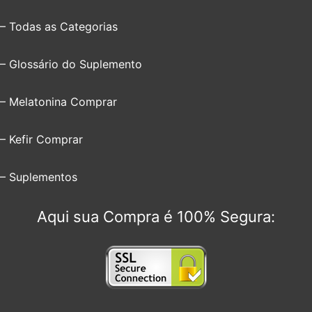
– Todas as Categorias
– Glossário do Suplemento
– Melatonina Comprar
– Kefir Comprar
– Suplementos
Aqui sua Compra é 100% Segura: