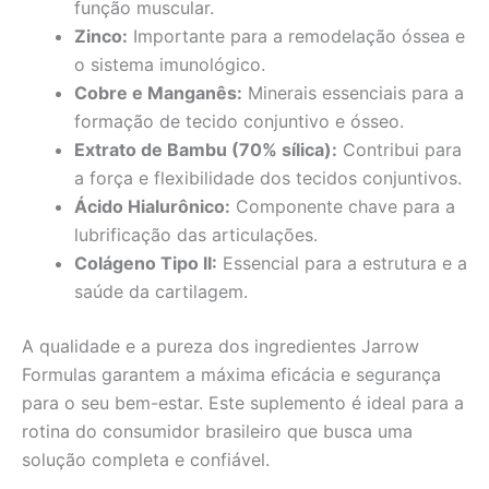
função muscular.
Zinco:
Importante para a remodelação óssea e
o sistema imunológico.
Cobre e Manganês:
Minerais essenciais para a
formação de tecido conjuntivo e ósseo.
Extrato de Bambu (70% sílica):
Contribui para
a força e flexibilidade dos tecidos conjuntivos.
Ácido Hialurônico:
Componente chave para a
lubrificação das articulações.
Colágeno Tipo II:
Essencial para a estrutura e a
saúde da cartilagem.
A qualidade e a pureza dos ingredientes Jarrow
Formulas garantem a máxima eficácia e segurança
para o seu bem-estar. Este suplemento é ideal para a
rotina do consumidor brasileiro que busca uma
solução completa e confiável.