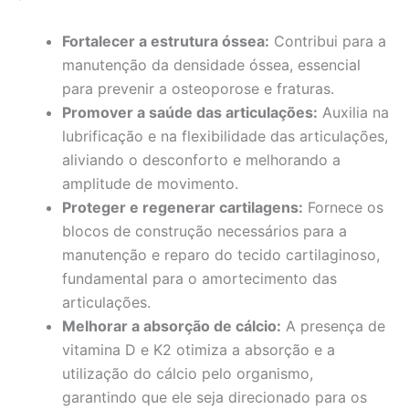
Fortalecer a estrutura óssea:
Contribui para a
manutenção da densidade óssea, essencial
para prevenir a osteoporose e fraturas.
Promover a saúde das articulações:
Auxilia na
lubrificação e na flexibilidade das articulações,
aliviando o desconforto e melhorando a
amplitude de movimento.
Proteger e regenerar cartilagens:
Fornece os
blocos de construção necessários para a
manutenção e reparo do tecido cartilaginoso,
fundamental para o amortecimento das
articulações.
Melhorar a absorção de cálcio:
A presença de
vitamina D e K2 otimiza a absorção e a
utilização do cálcio pelo organismo,
garantindo que ele seja direcionado para os