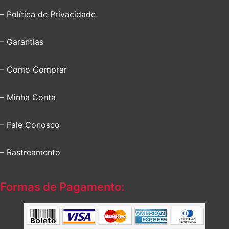
– Política de Privacidade
– Garantias
– Como Comprar
– Minha Conta
– Fale Conosco
– Rastreamento
Formas de Pagamento: