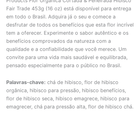
Products Flor Orgânica Cortada & Peneirada Hibisco
Fair Trade 453g (16 oz) está disponível para entrega
em todo o Brasil. Adquira já o seu e comece a
desfrutar de todos os benefícios que esta flor incrível
tem a oferecer. Experimente o sabor autêntico e os
benefícios comprovados da natureza com a
qualidade e a confiabilidade que você merece. Um
convite para uma vida mais saudável e equilibrada,
pensado especialmente para o público no Brasil.
Palavras-chave:
chá de hibisco, flor de hibisco
orgânica, hibisco para pressão, hibisco benefícios,
flor de hibisco seca, hibisco emagrece, hibisco para
emagrecer, chá para pressão alta, flor de hibisco chá.