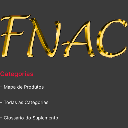
Categorias
– Mapa de Produtos
– Todas as Categorias
– Glossário do Suplemento