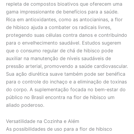
repleta de compostos bioativos que oferecem uma
gama impressionante de benefícios para a saúde.
Rica em antioxidantes, como as antocianinas, a flor
de hibisco ajuda a combater os radicais livres,
protegendo suas células contra danos e contribuindo
para o envelhecimento saudável. Estudos sugerem
que o consumo regular de chá de hibisco pode
auxiliar na manutenção de níveis saudáveis de
pressão arterial, promovendo a saúde cardiovascular.
Sua ação diurética suave também pode ser benéfica
para o controle do inchaço e a eliminação de toxinas
do corpo. A suplementação focada no bem-estar do
público no Brasil encontra na flor de hibisco um
aliado poderoso.
Versatilidade na Cozinha e Além
As possibilidades de uso para a flor de hibisco