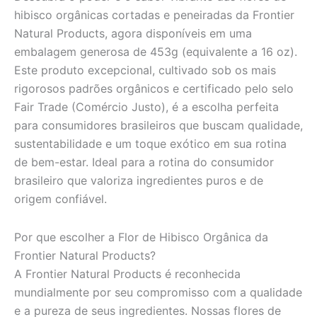
hibisco orgânicas cortadas e peneiradas da Frontier
Natural Products, agora disponíveis em uma
embalagem generosa de 453g (equivalente a 16 oz).
Este produto excepcional, cultivado sob os mais
rigorosos padrões orgânicos e certificado pelo selo
Fair Trade (Comércio Justo), é a escolha perfeita
para consumidores brasileiros que buscam qualidade,
sustentabilidade e um toque exótico em sua rotina
de bem-estar. Ideal para a rotina do consumidor
brasileiro que valoriza ingredientes puros e de
origem confiável.
Por que escolher a Flor de Hibisco Orgânica da
Frontier Natural Products?
A Frontier Natural Products é reconhecida
mundialmente por seu compromisso com a qualidade
e a pureza de seus ingredientes. Nossas flores de