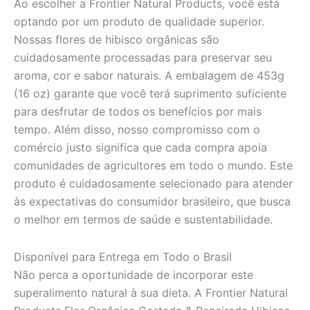
Ao escolher a Frontier Natural Products, você está
optando por um produto de qualidade superior.
Nossas flores de hibisco orgânicas são
cuidadosamente processadas para preservar seu
aroma, cor e sabor naturais. A embalagem de 453g
(16 oz) garante que você terá suprimento suficiente
para desfrutar de todos os benefícios por mais
tempo. Além disso, nosso compromisso com o
comércio justo significa que cada compra apoia
comunidades de agricultores em todo o mundo. Este
produto é cuidadosamente selecionado para atender
às expectativas do consumidor brasileiro, que busca
o melhor em termos de saúde e sustentabilidade.
Disponível para Entrega em Todo o Brasil
Não perca a oportunidade de incorporar este
superalimento natural à sua dieta. A Frontier Natural