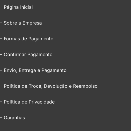
– Página Inicial
– Sobre a Empresa
– Formas de Pagamento
– Confirmar Pagamento
– Envio, Entrega e Pagamento
– Política de Troca, Devolução e Reembolso
– Política de Privacidade
– Garantias