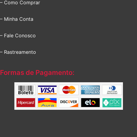
– Como Comprar
– Minha Conta
– Fale Conosco
– Rastreamento
Formas de Pagamento: