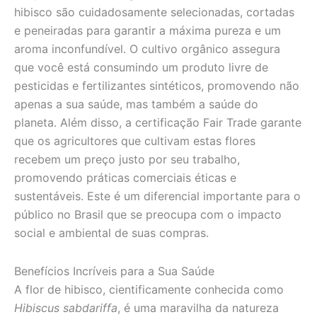
hibisco são cuidadosamente selecionadas, cortadas
e peneiradas para garantir a máxima pureza e um
aroma inconfundível. O cultivo orgânico assegura
que você está consumindo um produto livre de
pesticidas e fertilizantes sintéticos, promovendo não
apenas a sua saúde, mas também a saúde do
planeta. Além disso, a certificação Fair Trade garante
que os agricultores que cultivam estas flores
recebem um preço justo por seu trabalho,
promovendo práticas comerciais éticas e
sustentáveis. Este é um diferencial importante para o
público no Brasil que se preocupa com o impacto
social e ambiental de suas compras.
Benefícios Incríveis para a Sua Saúde
A flor de hibisco, cientificamente conhecida como
Hibiscus sabdariffa
, é uma maravilha da natureza