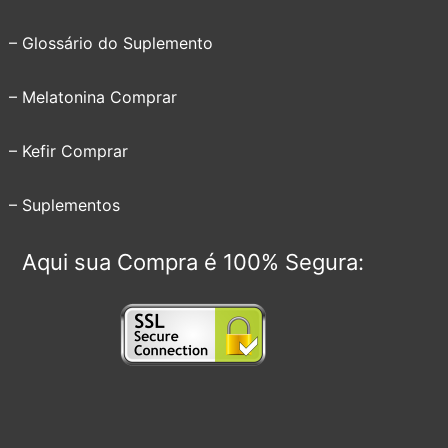
– Glossário do Suplemento
– Melatonina Comprar
– Kefir Comprar
– Suplementos
Aqui sua Compra é 100% Segura: