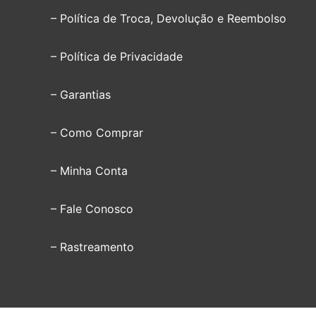
– Política de Troca, Devolução e Reembolso
– Política de Privacidade
– Garantias
– Como Comprar
– Minha Conta
– Fale Conosco
– Rastreamento