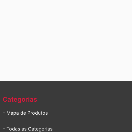
Categorias
– Mapa de Produtos
– Todas as Categorias