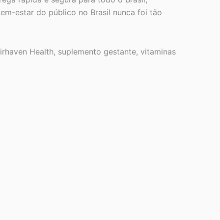
-estar do público no Brasil nunca foi tão
airhaven Health, suplemento gestante, vitaminas