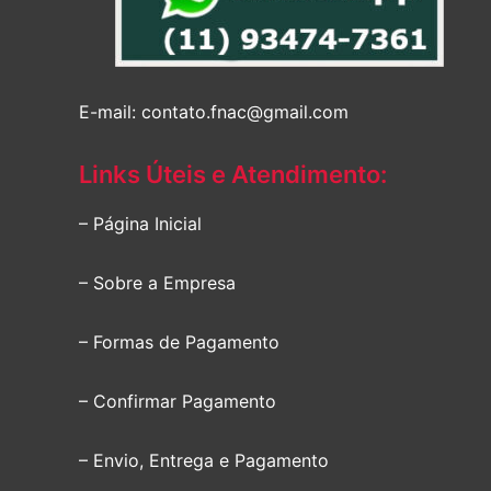
E-mail: contato.fnac@gmail.com
Links Úteis e Atendimento:
– Página Inicial
– Sobre a Empresa
– Formas de Pagamento
– Confirmar Pagamento
– Envio, Entrega e Pagamento