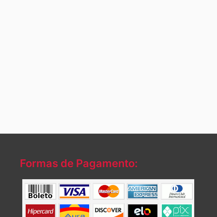
Formas de Pagamento: