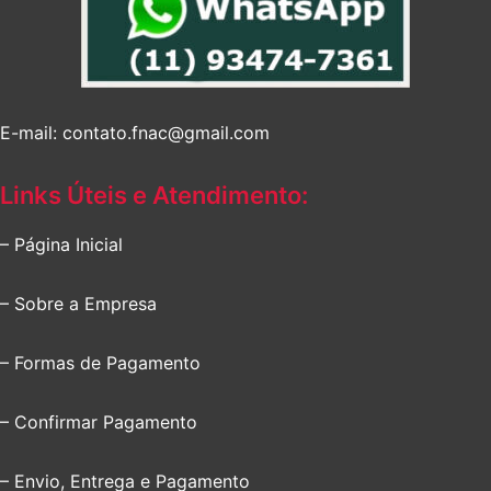
E-mail: contato.fnac@gmail.com
Links Úteis e Atendimento:
– Página Inicial
– Sobre a Empresa
– Formas de Pagamento
– Confirmar Pagamento
– Envio, Entrega e Pagamento