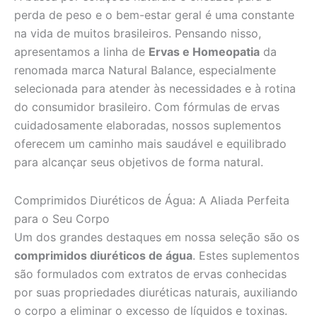
perda de peso e o bem-estar geral é uma constante
na vida de muitos brasileiros. Pensando nisso,
apresentamos a linha de
Ervas e Homeopatia
da
renomada marca Natural Balance, especialmente
selecionada para atender às necessidades e à rotina
do consumidor brasileiro. Com fórmulas de ervas
cuidadosamente elaboradas, nossos suplementos
oferecem um caminho mais saudável e equilibrado
para alcançar seus objetivos de forma natural.
Comprimidos Diuréticos de Água: A Aliada Perfeita
para o Seu Corpo
Um dos grandes destaques em nossa seleção são os
comprimidos diuréticos de água
. Estes suplementos
são formulados com extratos de ervas conhecidas
por suas propriedades diuréticas naturais, auxiliando
o corpo a eliminar o excesso de líquidos e toxinas.