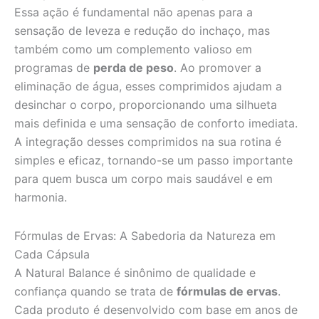
Essa ação é fundamental não apenas para a
sensação de leveza e redução do inchaço, mas
também como um complemento valioso em
programas de
perda de peso
. Ao promover a
eliminação de água, esses comprimidos ajudam a
desinchar o corpo, proporcionando uma silhueta
mais definida e uma sensação de conforto imediata.
A integração desses comprimidos na sua rotina é
simples e eficaz, tornando-se um passo importante
para quem busca um corpo mais saudável e em
harmonia.
Fórmulas de Ervas: A Sabedoria da Natureza em
Cada Cápsula
A Natural Balance é sinônimo de qualidade e
confiança quando se trata de
fórmulas de ervas
.
Cada produto é desenvolvido com base em anos de