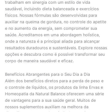
trabalham em sinergia com um estilo de vida
saudável, incluindo dieta balanceada e exercícios
físicos. Nossas fórmulas são desenvolvidas para
auxiliar na queima de gordura, no controle do apetite
e no aumento da energia, sem comprometer sua
saúde. Acreditamos em uma abordagem holística,
onde a natureza é a principal aliada para alcançar
resultados duradouros e sustentáveis. Explore nossas
opções e descubra como é possível transformar seu
corpo de maneira saudável e eficaz.
Benefícios Abrangentes para o Seu Dia a Dia
Além dos benefícios diretos para a perda de peso e
o controle de líquidos, os produtos da linha Ervas e
Homeopatia da Natural Balance oferecem uma série
de vantagens para a sua saúde geral. Muitos de
nossos suplementos auxiliam na melhora da