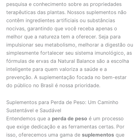
pesquisa e conhecimento sobre as propriedades
terapêuticas das plantas. Nossos suplementos não
contêm ingredientes artificiais ou substâncias
nocivas, garantindo que você receba apenas o
melhor que a natureza tem a oferecer. Seja para
impulsionar seu metabolismo, melhorar a digestão ou
simplesmente fortalecer seu sistema imunológico, as
fórmulas de ervas da Natural Balance são a escolha
inteligente para quem valoriza a saúde e a
prevenção. A suplementação focada no bem-estar
do público no Brasil é nossa prioridade.
Suplementos para Perda de Peso: Um Caminho
Sustentável e Saudável
Entendemos que a
perda de peso
é um processo
que exige dedicação e as ferramentas certas. Por
isso, oferecemos uma gama de
suplementos
que