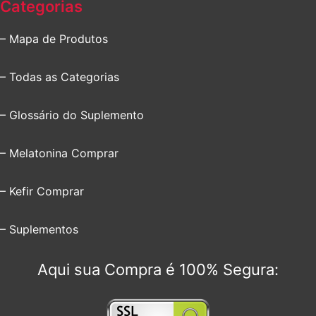
Categorias
– Mapa de Produtos
– Todas as Categorias
– Glossário do Suplemento
– Melatonina Comprar
– Kefir Comprar
– Suplementos
Aqui sua Compra é 100% Segura: