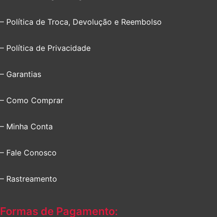
– Política de Troca, Devolução e Reembolso
– Política de Privacidade
– Garantias
– Como Comprar
– Minha Conta
– Fale Conosco
– Rastreamento
Formas de Pagamento: