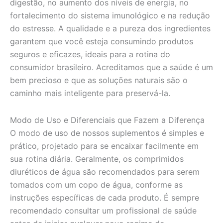
digestão, no aumento dos níveis de energia, no
fortalecimento do sistema imunológico e na redução
do estresse. A qualidade e a pureza dos ingredientes
garantem que você esteja consumindo produtos
seguros e eficazes, ideais para a rotina do
consumidor brasileiro. Acreditamos que a saúde é um
bem precioso e que as soluções naturais são o
caminho mais inteligente para preservá-la.
Modo de Uso e Diferenciais que Fazem a Diferença
O modo de uso de nossos suplementos é simples e
prático, projetado para se encaixar facilmente em
sua rotina diária. Geralmente, os comprimidos
diuréticos de água são recomendados para serem
tomados com um copo de água, conforme as
instruções específicas de cada produto. É sempre
recomendado consultar um profissional de saúde