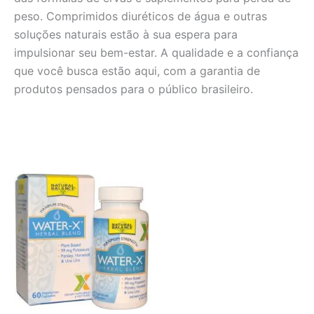
peso. Comprimidos diuréticos de água e outras
soluções naturais estão à sua espera para
impulsionar seu bem-estar. A qualidade e a confiança
que você busca estão aqui, com a garantia de
produtos pensados para o público brasileiro.