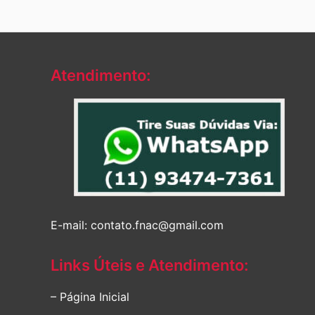
Atendimento:
E-mail: contato.fnac@gmail.com
Links Úteis e Atendimento:
– Página Inicial