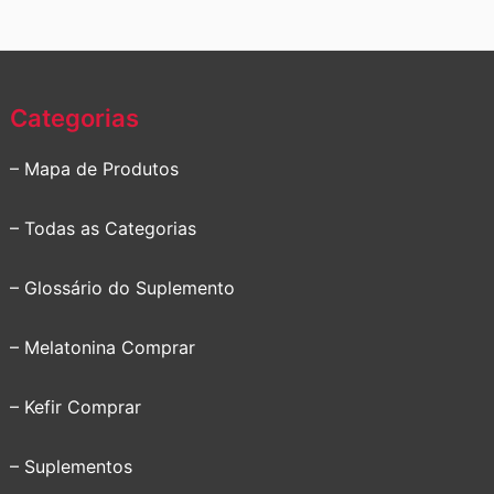
Categorias
– Mapa de Produtos
– Todas as Categorias
– Glossário do Suplemento
– Melatonina Comprar
– Kefir Comprar
– Suplementos