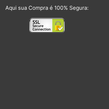
Aqui sua Compra é 100% Segura: