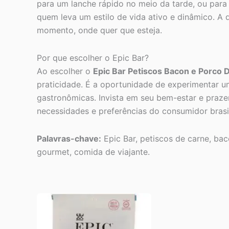
para um lanche rápido no meio da tarde, ou para 
quem leva um estilo de vida ativo e dinâmico. A 
momento, onde quer que esteja.
Por que escolher o Epic Bar?
Ao escolher o
Epic Bar Petiscos Bacon e Porco
praticidade. É a oportunidade de experimentar 
gastronômicas. Invista em seu bem-estar e praze
necessidades e preferências do consumidor brasi
Palavras-chave:
Epic Bar, petiscos de carne, bac
gourmet, comida de viajante.