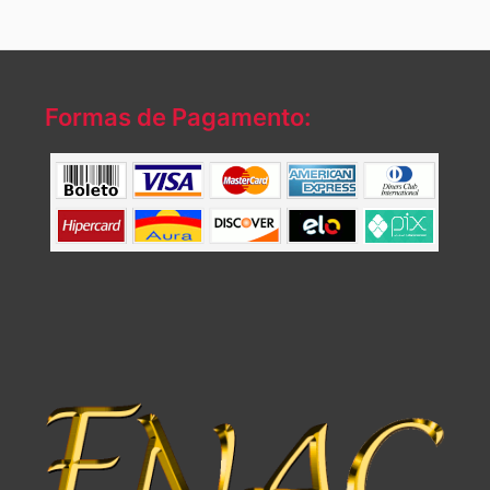
Formas de Pagamento: