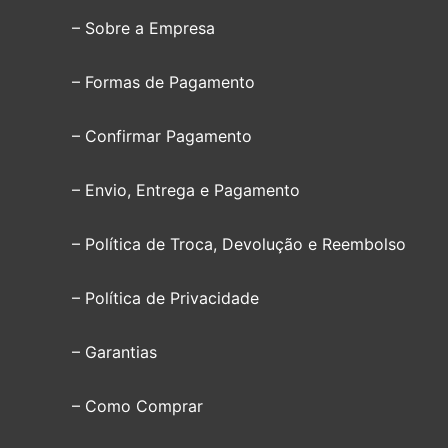
– Sobre a Empresa
– Formas de Pagamento
– Confirmar Pagamento
– Envio, Entrega e Pagamento
– Política de Troca, Devolução e Reembolso
– Política de Privacidade
– Garantias
– Como Comprar