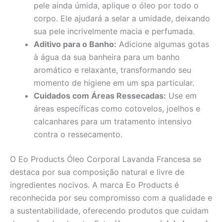
pele ainda úmida, aplique o óleo por todo o
corpo. Ele ajudará a selar a umidade, deixando
sua pele incrivelmente macia e perfumada.
Aditivo para o Banho:
Adicione algumas gotas
à água da sua banheira para um banho
aromático e relaxante, transformando seu
momento de higiene em um spa particular.
Cuidados com Áreas Ressecadas:
Use em
áreas específicas como cotovelos, joelhos e
calcanhares para um tratamento intensivo
contra o ressecamento.
O Eo Products Óleo Corporal Lavanda Francesa se
destaca por sua composição natural e livre de
ingredientes nocivos. A marca Eo Products é
reconhecida por seu compromisso com a qualidade e
a sustentabilidade, oferecendo produtos que cuidam