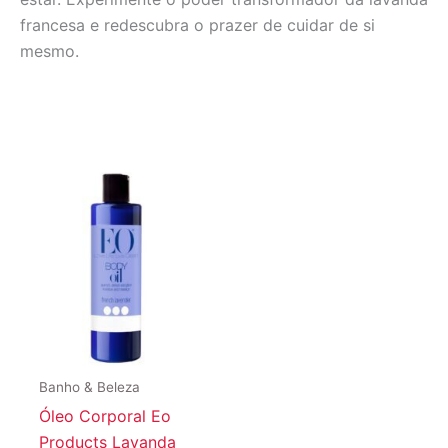
francesa e redescubra o prazer de cuidar de si
mesmo.
Banho & Beleza
Óleo Corporal Eo
Products Lavanda