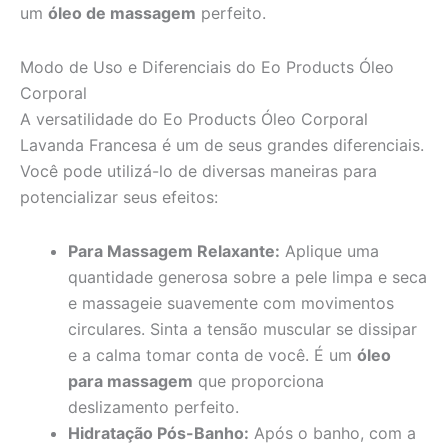
um
óleo de massagem
perfeito.
Modo de Uso e Diferenciais do Eo Products Óleo
Corporal
A versatilidade do Eo Products Óleo Corporal
Lavanda Francesa é um de seus grandes diferenciais.
Você pode utilizá-lo de diversas maneiras para
potencializar seus efeitos:
Para Massagem Relaxante:
Aplique uma
quantidade generosa sobre a pele limpa e seca
e massageie suavemente com movimentos
circulares. Sinta a tensão muscular se dissipar
e a calma tomar conta de você. É um
óleo
para massagem
que proporciona
deslizamento perfeito.
Hidratação Pós-Banho:
Após o banho, com a