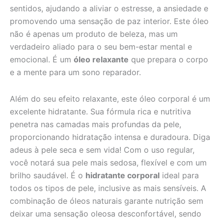
sentidos, ajudando a aliviar o estresse, a ansiedade e
promovendo uma sensação de paz interior. Este óleo
não é apenas um produto de beleza, mas um
verdadeiro aliado para o seu bem-estar mental e
emocional. É um
óleo relaxante
que prepara o corpo
e a mente para um sono reparador.
Além do seu efeito relaxante, este óleo corporal é um
excelente hidratante. Sua fórmula rica e nutritiva
penetra nas camadas mais profundas da pele,
proporcionando hidratação intensa e duradoura. Diga
adeus à pele seca e sem vida! Com o uso regular,
você notará sua pele mais sedosa, flexível e com um
brilho saudável. É o
hidratante corporal
ideal para
todos os tipos de pele, inclusive as mais sensíveis. A
combinação de óleos naturais garante nutrição sem
deixar uma sensação oleosa desconfortável, sendo