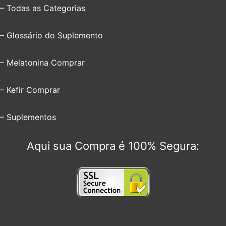
– Todas as Categorias
– Glossário do Suplemento
– Melatonina Comprar
– Kefir Comprar
– Suplementos
Aqui sua Compra é 100% Segura: