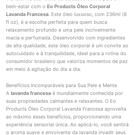
bem-estar com o
Eo Products Óleo Corporal
Lavanda Francesa
. Este óleo luxuoso, com 236ml (8
fl oz), é a escolha perfeita para quem busca
relaxamento profundo e uma pele incrivelmente
macia e perfumada. Desenvolvido com ingredientes
de alta qualidade, este óleo corporal é um convite ao
autocuidado e à tranquilidade, ideal para a rotina do
consumidor brasileiro que valoriza momentos de paz
em meio à agitação do dia a dia.
Benefícios Incomparáveis para Sua Pele e Mente
A
lavanda francesa
é mundialmente conhecida por
suas propriedades calmantes e relaxantes. O Eo
Products Óleo Corporal Lavanda Francesa aproveita
ao máximo esses benefícios, proporcionando uma
experiência sensorial única. Ao aplicá-lo, você sentirá
o aroma suave e envolvente da lavanda invadir seus