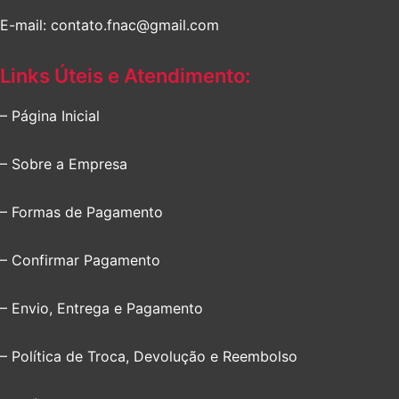
E-mail: contato.fnac@gmail.com
Links Úteis e Atendimento:
– Página Inicial
– Sobre a Empresa
– Formas de Pagamento
– Confirmar Pagamento
– Envio, Entrega e Pagamento
– Política de Troca, Devolução e Reembolso