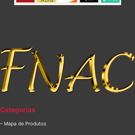
Categorias
– Mapa de Produtos