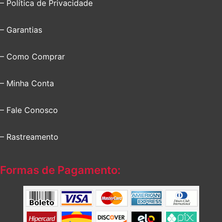
– Política de Privacidade
– Garantias
– Como Comprar
– Minha Conta
– Fale Conosco
– Rastreamento
Formas de Pagamento: