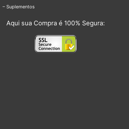
– Suplementos
Aqui sua Compra é 100% Segura: