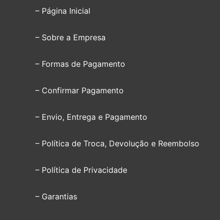
– Página Inicial
– Sobre a Empresa
– Formas de Pagamento
– Confirmar Pagamento
– Envio, Entrega e Pagamento
– Política de Troca, Devolução e Reembolso
– Política de Privacidade
– Garantias