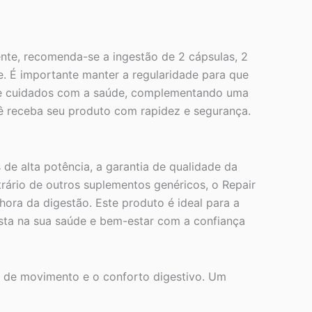
nte, recomenda-se a ingestão de 2 cápsulas, 2
. É importante manter a regularidade para que
 de cuidados com a saúde, complementando uma
ocê receba seu produto com rapidez e segurança.
de alta potência, a garantia de qualidade da
ário de outros suplementos genéricos, o Repair
hora da digestão. Este produto é ideal para a
ista na sua saúde e bem-estar com a confiança
e de movimento e o conforto digestivo. Um