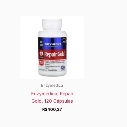
Enzymedica
Enzymedica, Repair
Gold, 120 Cápsulas
R$
400,27