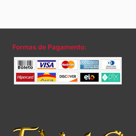
Formas de Pagamento: