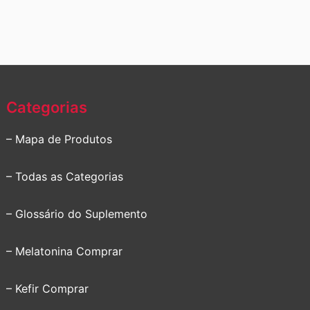
Categorias
– Mapa de Produtos
– Todas as Categorias
– Glossário do Suplemento
– Melatonina Comprar
– Kefir Comprar