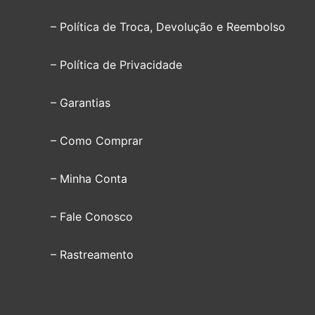
– Política de Troca, Devolução e Reembolso
– Política de Privacidade
– Garantias
– Como Comprar
– Minha Conta
– Fale Conosco
– Rastreamento