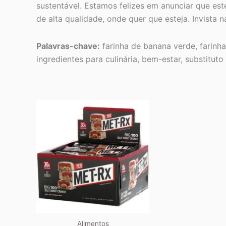
sustentável. Estamos felizes em anunciar que est
de alta qualidade, onde quer que esteja. Invista 
Palavras-chave:
farinha de banana verde, farinha
ingredientes para culinária, bem-estar, substituto 
Alimentos