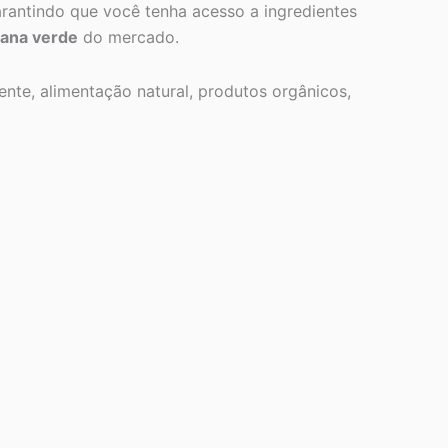
arantindo que você tenha acesso a ingredientes
nana verde
do mercado.
ente, alimentação natural, produtos orgânicos,