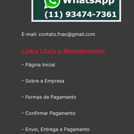
E-mail: contato.fnac@gmail.com
Links Úteis e Atendimento:
– Página Inicial
– Sobre a Empresa
– Formas de Pagamento
– Confirmar Pagamento
– Envio, Entrega e Pagamento