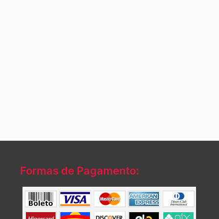
Formas de Pagamento: