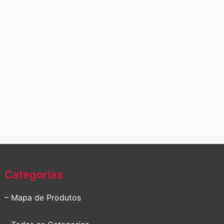
Categorias
– Mapa de Produtos