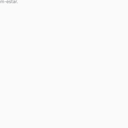
em-estar.