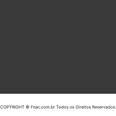
COPYRIGHT © Fnac.com.br Todos os Direitos Reservados.