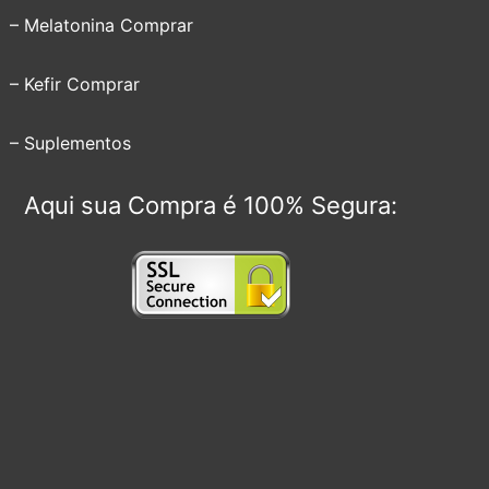
– Melatonina Comprar
– Kefir Comprar
– Suplementos
Aqui sua Compra é 100% Segura: