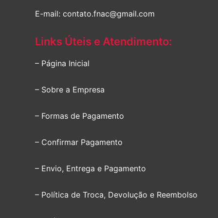
E-mail: contato.fnac@gmail.com
Links Úteis e Atendimento:
– Página Inicial
– Sobre a Empresa
– Formas de Pagamento
– Confirmar Pagamento
– Envio, Entrega e Pagamento
– Política de Troca, Devolução e Reembolso