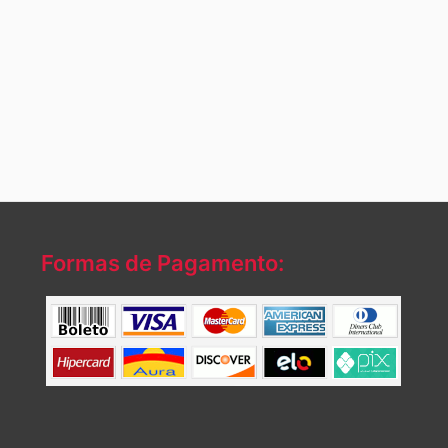
Formas de Pagamento: