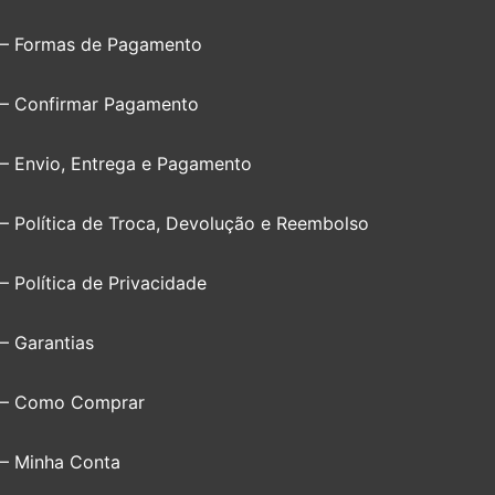
– Formas de Pagamento
– Confirmar Pagamento
– Envio, Entrega e Pagamento
– Política de Troca, Devolução e Reembolso
– Política de Privacidade
– Garantias
– Como Comprar
– Minha Conta