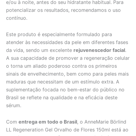
e/ou à noite, antes do seu hidratante habitual. Para
potencializar os resultados, recomendamos o uso
contínuo.
Este produto é especialmente formulado para
atender às necessidades da pele em diferentes fases
da vida, sendo um excelente
rejuvenescedor facial
.
A sua capacidade de promover a regeneração celular
o torna um aliado poderoso contra os primeiros
sinais de envelhecimento, bem como para peles mais
maduras que necessitam de um estímulo extra. A
suplementação focada no bem-estar do público no
Brasil se reflete na qualidade e na eficácia deste
sérum.
Com
entrega em todo o Brasil
, o AnneMarie Börlind
LL Regeneration Gel Orvalho de Flores 150ml está ao