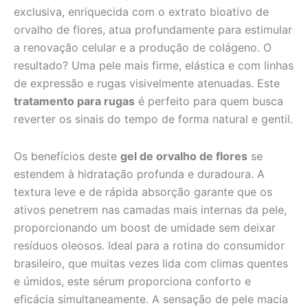
exclusiva, enriquecida com o extrato bioativo de
orvalho de flores, atua profundamente para estimular
a renovação celular e a produção de colágeno. O
resultado? Uma pele mais firme, elástica e com linhas
de expressão e rugas visivelmente atenuadas. Este
tratamento para rugas
é perfeito para quem busca
reverter os sinais do tempo de forma natural e gentil.
Os benefícios deste
gel de orvalho de flores
se
estendem à hidratação profunda e duradoura. A
textura leve e de rápida absorção garante que os
ativos penetrem nas camadas mais internas da pele,
proporcionando um boost de umidade sem deixar
resíduos oleosos. Ideal para a rotina do consumidor
brasileiro, que muitas vezes lida com climas quentes
e úmidos, este sérum proporciona conforto e
eficácia simultaneamente. A sensação de pele macia