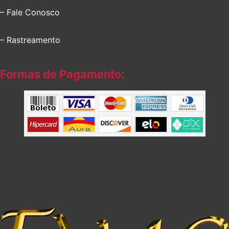
– Fale Conosco
– Rastreamento
Formas de Pagamento: