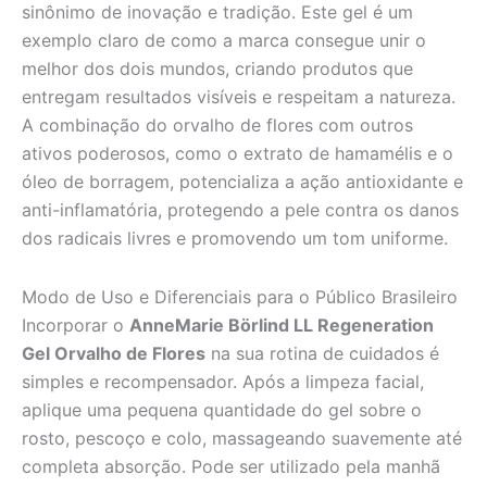
sinônimo de inovação e tradição. Este gel é um
exemplo claro de como a marca consegue unir o
melhor dos dois mundos, criando produtos que
entregam resultados visíveis e respeitam a natureza.
A combinação do orvalho de flores com outros
ativos poderosos, como o extrato de hamamélis e o
óleo de borragem, potencializa a ação antioxidante e
anti-inflamatória, protegendo a pele contra os danos
dos radicais livres e promovendo um tom uniforme.
Modo de Uso e Diferenciais para o Público Brasileiro
Incorporar o
AnneMarie Börlind LL Regeneration
Gel Orvalho de Flores
na sua rotina de cuidados é
simples e recompensador. Após a limpeza facial,
aplique uma pequena quantidade do gel sobre o
rosto, pescoço e colo, massageando suavemente até
completa absorção. Pode ser utilizado pela manhã