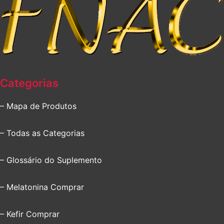
Categorias
– Mapa de Produtos
– Todas as Categorias
– Glossário do Suplemento
– Melatonina Comprar
– Kefir Comprar