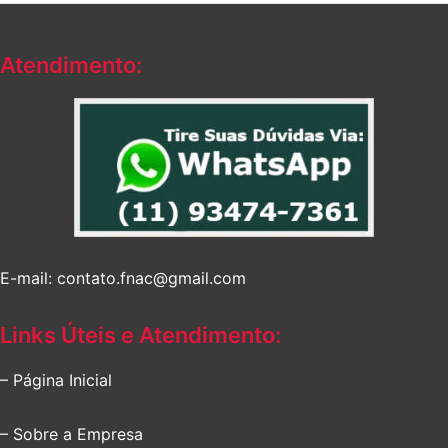
Atendimento:
E-mail: contato.fnac@gmail.com
Links Úteis e Atendimento:
– Página Inicial
– Sobre a Empresa