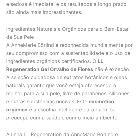
e sedosa é imediata, e os resultados a longo prazo
são ainda mais impressionantes.
Ingredientes Naturais e Orgânicos para o Bem-Estar
da Sua Pele
A AnneMarie Börlind é reconhecida mundialmente por
seu compromisso com a sustentabilidade e o uso de
ingredientes orgânicos certificados. O
LL
Regeneration Gel Orvalho de Flores
não é exceção.
A seleção cuidadosa de extratos botânicos e óleos
naturais garante que você esteja oferecendo o
melhor para a sua pele, livre de parabenos, silicones
e outras substâncias nocivas. Este
cosmético
orgânico
é a escolha inteligente para quem se
preocupa com a saúde e com o meio ambiente.
A linha LL Regeneration da AnneMarie Börlind é