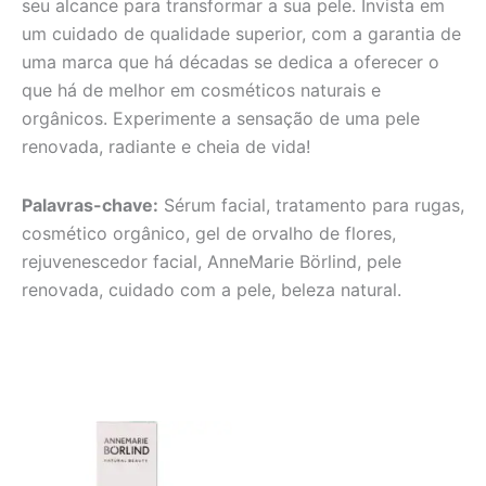
seu alcance para transformar a sua pele. Invista em
um cuidado de qualidade superior, com a garantia de
uma marca que há décadas se dedica a oferecer o
que há de melhor em cosméticos naturais e
orgânicos. Experimente a sensação de uma pele
renovada, radiante e cheia de vida!
Palavras-chave:
Sérum facial, tratamento para rugas,
cosmético orgânico, gel de orvalho de flores,
rejuvenescedor facial, AnneMarie Börlind, pele
renovada, cuidado com a pele, beleza natural.