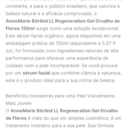
constante, e para o público brasileiro, que valoriza a
beleza natural e a eficácia comprovada, o
AnneMarie Börlind LL Regeneration Gel Orvalho de
Flores 150ml
surge como uma solução excepcional.
Este sérum facial orgânico, agora disponível em uma
embalagem prática de 150ml (equivalente a 5.07 fl
oz), foi formulado com ingredientes naturais de alta
performance para oferecer uma experiência de
cuidado com a pele incomparável. Se você procura
por um
sérum facial
que combine ciência e natureza,
este é o produto ideal para a sua rotina de beleza.
Benefícios Inovadores para uma Pele Visivelmente
Mais Jovem
O
AnneMarie Börlind LL Regeneration Gel Orvalho
de Flores
é mais do que um simples cosmético; é um
tratamento intensivo para a sua pele. Sua fórmula