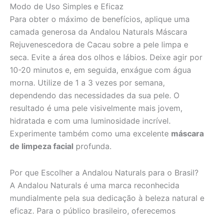
Modo de Uso Simples e Eficaz
Para obter o máximo de benefícios, aplique uma
camada generosa da Andalou Naturals Máscara
Rejuvenescedora de Cacau sobre a pele limpa e
seca. Evite a área dos olhos e lábios. Deixe agir por
10-20 minutos e, em seguida, enxágue com água
morna. Utilize de 1 a 3 vezes por semana,
dependendo das necessidades da sua pele. O
resultado é uma pele visivelmente mais jovem,
hidratada e com uma luminosidade incrível.
Experimente também como uma excelente
máscara
de limpeza facial
profunda.
Por que Escolher a Andalou Naturals para o Brasil?
A Andalou Naturals é uma marca reconhecida
mundialmente pela sua dedicação à beleza natural e
eficaz. Para o público brasileiro, oferecemos