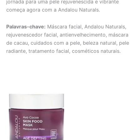
jornada para uma pele rejuvenescida e vibrante
começa agora com a Andalou Naturals.
Palavras-chave:
Máscara facial, Andalou Naturals,
rejuvenescedor facial, antienvelhecimento, máscara
de cacau, cuidados com a pele, beleza natural, pele
radiante, tratamento facial, cosméticos naturais.