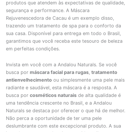
produtos que atendem às expectativas de qualidade,
segurança e performance. A Máscara
Rejuvenescedora de Cacau é um exemplo disso,
trazendo um tratamento de spa para o conforto da
sua casa. Disponível para entrega em todo o Brasil,
garantimos que você receba este tesouro de beleza
em perfeitas condições.
Invista em você com a Andalou Naturals. Se você
busca por
máscara facial para rugas
,
tratamento
antienvelhecimento
ou simplesmente uma pele mais
radiante e saudável, esta máscara é a resposta. A
busca por
cosméticos naturais
de alta qualidade é
uma tendência crescente no Brasil, e a Andalou
Naturals se destaca por oferecer o que há de melhor.
Não perca a oportunidade de ter uma pele
deslumbrante com este excepcional produto. A sua