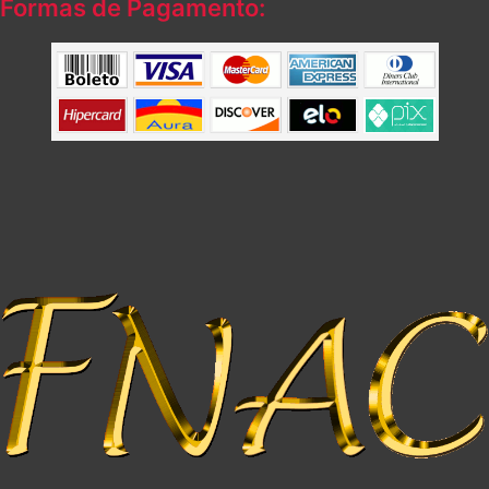
Formas de Pagamento: