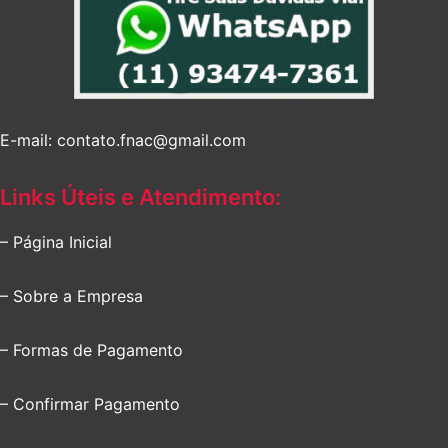
E-mail: contato.fnac@gmail.com
Links Úteis e Atendimento:
– Página Inicial
– Sobre a Empresa
– Formas de Pagamento
– Confirmar Pagamento