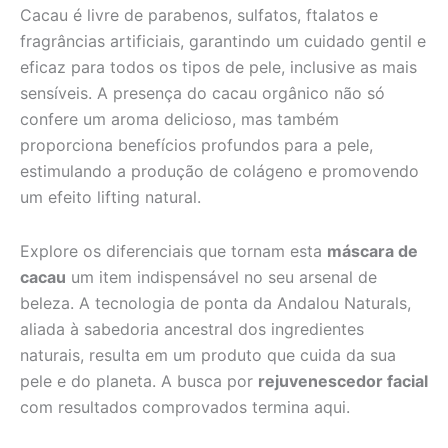
Cacau é livre de parabenos, sulfatos, ftalatos e
fragrâncias artificiais, garantindo um cuidado gentil e
eficaz para todos os tipos de pele, inclusive as mais
sensíveis. A presença do cacau orgânico não só
confere um aroma delicioso, mas também
proporciona benefícios profundos para a pele,
estimulando a produção de colágeno e promovendo
um efeito lifting natural.
Explore os diferenciais que tornam esta
máscara de
cacau
um item indispensável no seu arsenal de
beleza. A tecnologia de ponta da Andalou Naturals,
aliada à sabedoria ancestral dos ingredientes
naturais, resulta em um produto que cuida da sua
pele e do planeta. A busca por
rejuvenescedor facial
com resultados comprovados termina aqui.