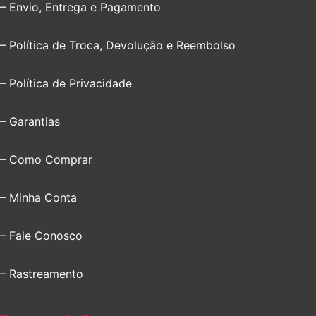
– Envio, Entrega e Pagamento
– Política de Troca, Devolução e Reembolso
– Política de Privacidade
– Garantias
– Como Comprar
– Minha Conta
– Fale Conosco
– Rastreamento