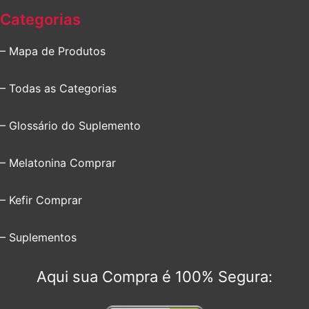
Categorias
– Mapa de Produtos
– Todas as Categorias
– Glossário do Suplemento
– Melatonina Comprar
– Kefir Comprar
– Suplementos
Aqui sua Compra é 100% Segura: