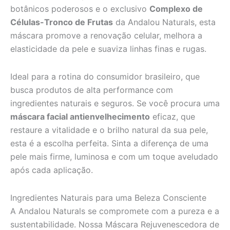
botânicos poderosos e o exclusivo
Complexo de
Células-Tronco de Frutas
da Andalou Naturals, esta
máscara promove a renovação celular, melhora a
elasticidade da pele e suaviza linhas finas e rugas.
Ideal para a rotina do consumidor brasileiro, que
busca produtos de alta performance com
ingredientes naturais e seguros. Se você procura uma
máscara facial antienvelhecimento
eficaz, que
restaure a vitalidade e o brilho natural da sua pele,
esta é a escolha perfeita. Sinta a diferença de uma
pele mais firme, luminosa e com um toque aveludado
após cada aplicação.
Ingredientes Naturais para uma Beleza Consciente
A Andalou Naturals se compromete com a pureza e a
sustentabilidade. Nossa Máscara Rejuvenescedora de