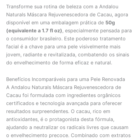
Transforme sua rotina de beleza com a Andalou
Naturals Máscara Rejuvenescedora de Cacau, agora
disponível em uma embalagem prática de
50g
(equivalente a 1.7 fl oz)
, especialmente pensada para
o consumidor brasileiro. Este poderoso tratamento
facial é a chave para uma pele visivelmente mais
jovem, radiante e revitalizada, combatendo os sinais
do envelhecimento de forma eficaz e natural.
Benefícios Incomparáveis para uma Pele Renovada
A Andalou Naturals Máscara Rejuvenescedora de
Cacau foi formulada com ingredientes orgânicos
certificados e tecnologia avançada para oferecer
resultados surpreendentes. O cacau, rico em
antioxidantes, é o protagonista desta fórmula,
ajudando a neutralizar os radicais livres que causam
o envelhecimento precoce. Combinado com extratos