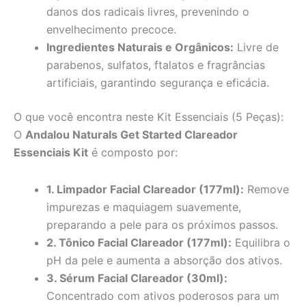
danos dos radicais livres, prevenindo o
envelhecimento precoce.
Ingredientes Naturais e Orgânicos:
Livre de
parabenos, sulfatos, ftalatos e fragrâncias
artificiais, garantindo segurança e eficácia.
O que você encontra neste Kit Essenciais (5 Peças):
O
Andalou Naturals Get Started Clareador
Essenciais Kit
é composto por:
1. Limpador Facial Clareador (177ml):
Remove
impurezas e maquiagem suavemente,
preparando a pele para os próximos passos.
2. Tônico Facial Clareador (177ml):
Equilibra o
pH da pele e aumenta a absorção dos ativos.
3. Sérum Facial Clareador (30ml):
Concentrado com ativos poderosos para um