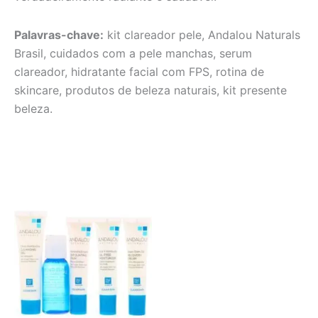
Palavras-chave:
kit clareador pele, Andalou Naturals
Brasil, cuidados com a pele manchas, serum
clareador, hidratante facial com FPS, rotina de
skincare, produtos de beleza naturais, kit presente
beleza.