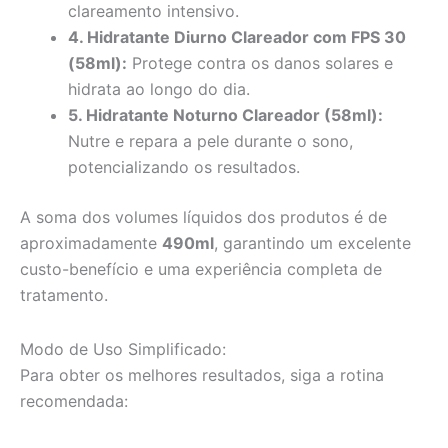
clareamento intensivo.
4. Hidratante Diurno Clareador com FPS 30
(58ml):
Protege contra os danos solares e
hidrata ao longo do dia.
5. Hidratante Noturno Clareador (58ml):
Nutre e repara a pele durante o sono,
potencializando os resultados.
A soma dos volumes líquidos dos produtos é de
aproximadamente
490ml
, garantindo um excelente
custo-benefício e uma experiência completa de
tratamento.
Modo de Uso Simplificado:
Para obter os melhores resultados, siga a rotina
recomendada: