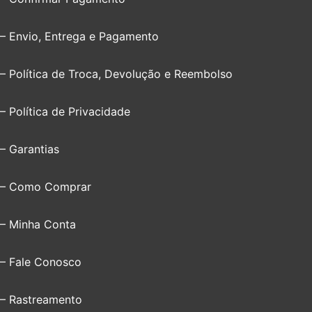
– Envio, Entrega e Pagamento
– Política de Troca, Devolução e Reembolso
– Política de Privacidade
– Garantias
– Como Comprar
– Minha Conta
– Fale Conosco
– Rastreamento