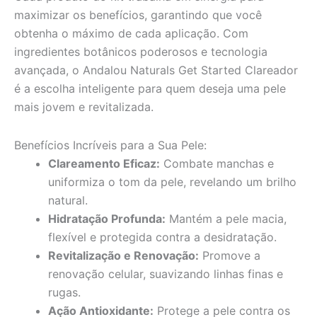
maximizar os benefícios, garantindo que você
obtenha o máximo de cada aplicação. Com
ingredientes botânicos poderosos e tecnologia
avançada, o Andalou Naturals Get Started Clareador
é a escolha inteligente para quem deseja uma pele
mais jovem e revitalizada.
Benefícios Incríveis para a Sua Pele:
Clareamento Eficaz:
Combate manchas e
uniformiza o tom da pele, revelando um brilho
natural.
Hidratação Profunda:
Mantém a pele macia,
flexível e protegida contra a desidratação.
Revitalização e Renovação:
Promove a
renovação celular, suavizando linhas finas e
rugas.
Ação Antioxidante:
Protege a pele contra os