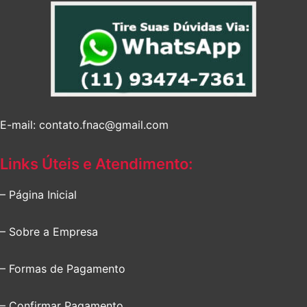
E-mail: contato.fnac@gmail.com
Links Úteis e Atendimento:
– Página Inicial
– Sobre a Empresa
– Formas de Pagamento
– Confirmar Pagamento