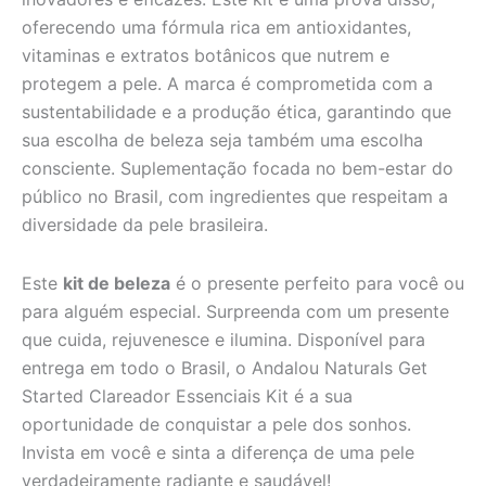
oferecendo uma fórmula rica em antioxidantes,
vitaminas e extratos botânicos que nutrem e
protegem a pele. A marca é comprometida com a
sustentabilidade e a produção ética, garantindo que
sua escolha de beleza seja também uma escolha
consciente. Suplementação focada no bem-estar do
público no Brasil, com ingredientes que respeitam a
diversidade da pele brasileira.
Este
kit de beleza
é o presente perfeito para você ou
para alguém especial. Surpreenda com um presente
que cuida, rejuvenesce e ilumina. Disponível para
entrega em todo o Brasil, o Andalou Naturals Get
Started Clareador Essenciais Kit é a sua
oportunidade de conquistar a pele dos sonhos.
Invista em você e sinta a diferença de uma pele
verdadeiramente radiante e saudável!