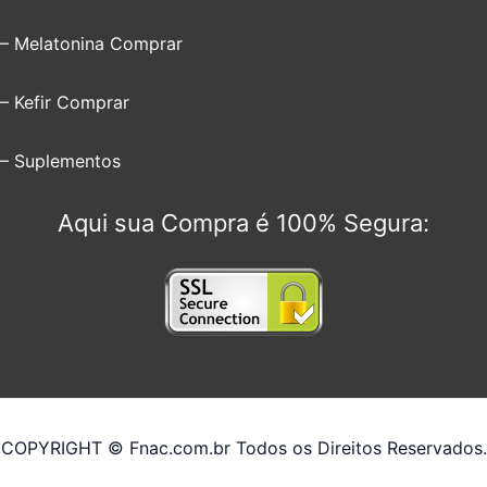
– Melatonina Comprar
– Kefir Comprar
– Suplementos
Aqui sua Compra é 100% Segura:
COPYRIGHT © Fnac.com.br Todos os Direitos Reservados.