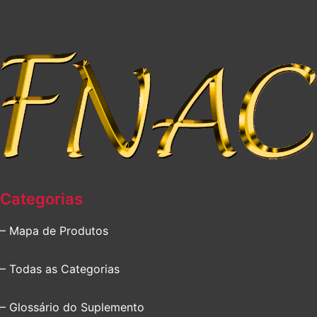
Categorias
– Mapa de Produtos
– Todas as Categorias
– Glossário do Suplemento