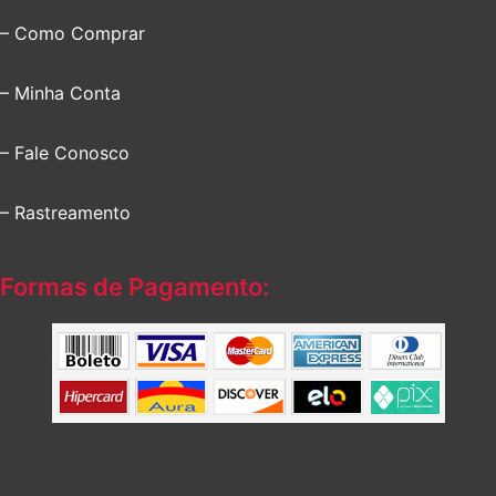
– Como Comprar
– Minha Conta
– Fale Conosco
– Rastreamento
Formas de Pagamento: