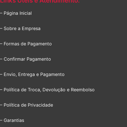
Links Úteis e Atendimento:
– Página Inicial
– Sobre a Empresa
– Formas de Pagamento
– Confirmar Pagamento
– Envio, Entrega e Pagamento
– Política de Troca, Devolução e Reembolso
– Política de Privacidade
– Garantias