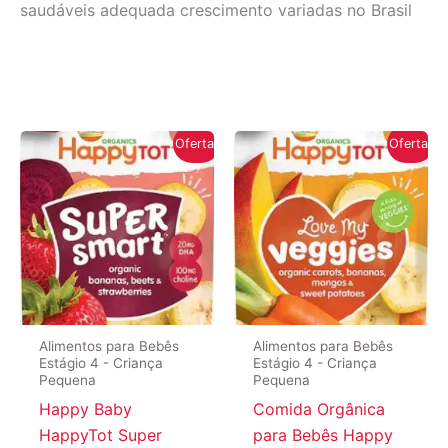
saudáveis adequada crescimento variadas no Brasil
Oferta!
Oferta!
Alimentos para Bebês
Alimentos para Bebês
Estágio 4 - Criança
Estágio 4 - Criança
Pequena
Pequena
Happy Baby
Comida Orgânica
HappyTot Super
para Bebês Happy