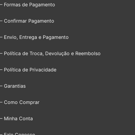
– Formas de Pagamento
– Confirmar Pagamento
– Envio, Entrega e Pagamento
– Política de Troca, Devolução e Reembolso
– Política de Privacidade
– Garantias
– Como Comprar
– Minha Conta
– Fale Conosco