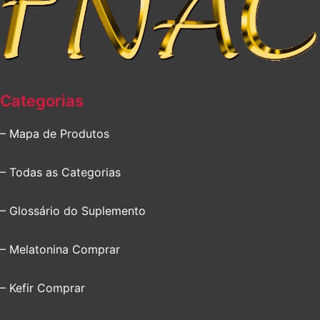
Categorias
– Mapa de Produtos
– Todas as Categorias
– Glossário do Suplemento
– Melatonina Comprar
– Kefir Comprar