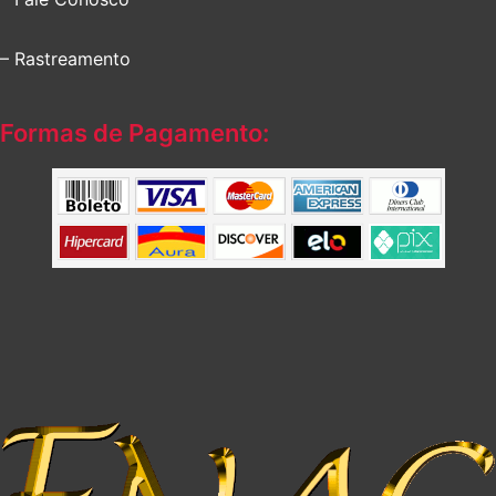
– Rastreamento
Formas de Pagamento: