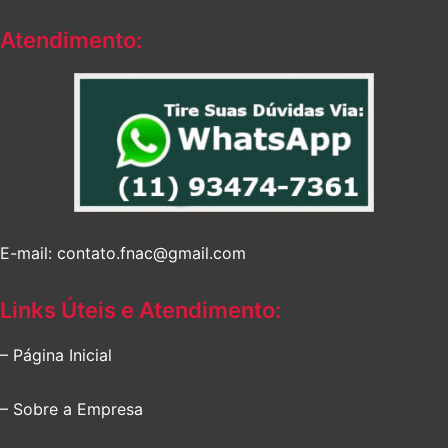
Atendimento:
E-mail: contato.fnac@gmail.com
Links Úteis e Atendimento:
– Página Inicial
– Sobre a Empresa