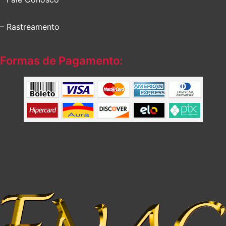
– Rastreamento
Formas de Pagamento: