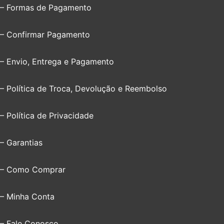
– Formas de Pagamento
– Confirmar Pagamento
– Envio, Entrega e Pagamento
– Política de Troca, Devolução e Reembolso
– Política de Privacidade
– Garantias
– Como Comprar
– Minha Conta
– Fale Conosco