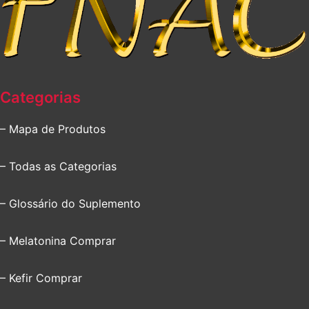
Categorias
– Mapa de Produtos
– Todas as Categorias
– Glossário do Suplemento
– Melatonina Comprar
– Kefir Comprar