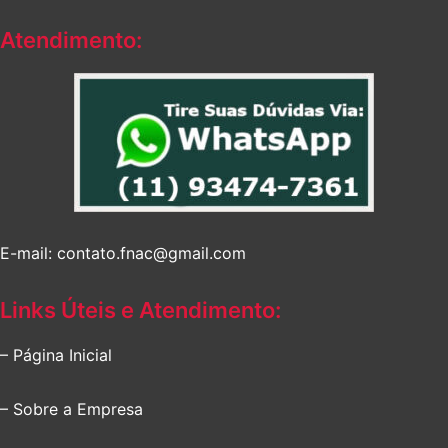
Atendimento:
E-mail: contato.fnac@gmail.com
Links Úteis e Atendimento:
– Página Inicial
– Sobre a Empresa